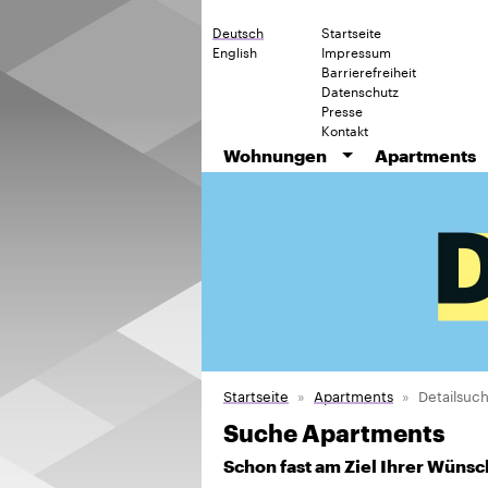
Deutsch
Startseite
English
Impressum
Barrierefreiheit
Datenschutz
Presse
Kontakt
Wohnungen
Apartments
Startseite
Apartments
Detailsuc
Suche Apartments
Schon fast am Ziel Ihrer Wünsc