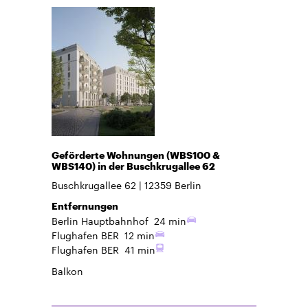
Geförderte Wohnungen (WBS100 &
WBS140) in der Buschkrugallee 62
Buschkrugallee 62
12359
Berlin
Entfernungen
Berlin Hauptbahnhof
24 min
Flughafen BER
12 min
Flughafen BER
41 min
Balkon