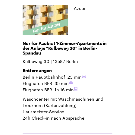
Azubi
Nur für Azubis ! 1-Zimmer-Apartments in
der Anlage "Kulbeweg 30" in Berlin-
Spandau
Kulbeweg 30
13587
Berlin
Entfernungen
Berlin Hauptbahnhof
23 min
Flughafen BER
35 min
Flughafen BER
1h 16 min
Waschcenter mit Waschmaschinen und
Trocknern (Kartenzahlung)
Hausmeister-Service
24h Check-in
nach Absprache