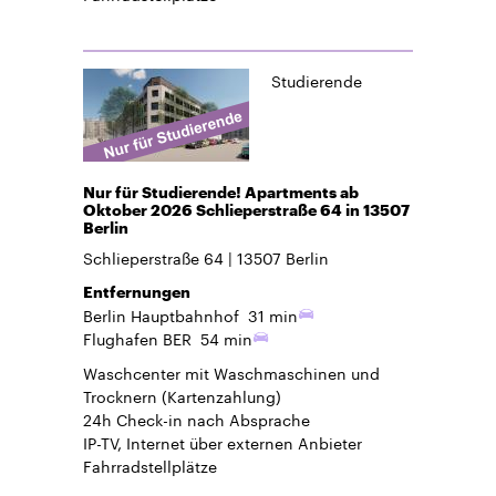
Studierende
Nur für Studierende! Apartments ab
Oktober 2026 Schlieperstraße 64 in 13507
Berlin
Schlieperstraße 64
13507
Berlin
Entfernungen
Berlin Hauptbahnhof
31 min
Flughafen BER
54 min
Waschcenter mit Waschmaschinen und
Trocknern (Kartenzahlung)
24h Check-in
nach Absprache
IP-TV, Internet über externen Anbieter
Fahrradstellplätze