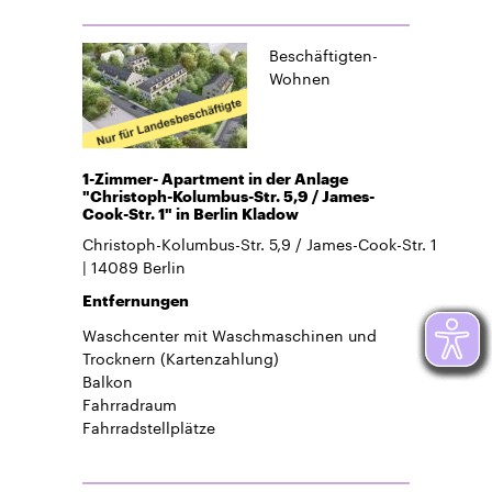
Beschäftigten-
Wohnen
1-Zimmer- Apartment in der Anlage
"Christoph-Kolumbus-Str. 5,9 / James-
Cook-Str. 1" in Berlin Kladow
Christoph-Kolumbus-Str. 5,9 / James-Cook-Str. 1
14089
Berlin
Entfernungen
Waschcenter mit Waschmaschinen und
Trocknern (Kartenzahlung)
Balkon
Fahrradraum
Fahrradstellplätze