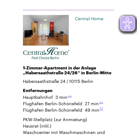
Central Home
1-Zimmer-Apartment in der Anlage
„Habersaathstraße 24/26“ in Berlin-Mitte
Habersaathstraße 24
10115
Berlin
Entfernungen
Hauptbahnhof
3 min
Flughafen Berlin-Schönefeld
27 min
Flughafen Berlin-Schönefeld
49 min
PKW-Stellplatz
(zur Anmietung)
Hausrat
(inkl.)
Waschcenter mit Waschmaschinen und