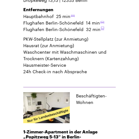
Entfernungen
Hauptbahnhof
25 min
Flughafen Berlin-Schönefeld
14 min
Flughafen Berlin-Schönefeld
32 min
PKW-Stellplatz
(zur Anmietung)
Hausrat
(zur Anmietung)
Waschcenter mit Waschmaschinen und
Trocknern (Kartenzahlung)
Hausmeister-Service
24h Check-in
nach Absprache
Beschäftigten-
Wohnen
1-Zimmer-Apartment in der Anlage
„Popitzweg 5-13“ in Berlin-