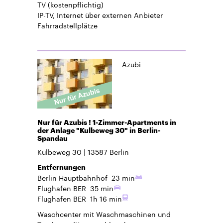
TV
(kostenpflichtig)
IP-TV, Internet über externen Anbieter
Fahrradstellplätze
Azubi
Nur für Azubis ! 1-Zimmer-Apartments in
der Anlage "Kulbeweg 30" in Berlin-
Spandau
Kulbeweg 30
13587
Berlin
Entfernungen
Berlin Hauptbahnhof
23 min
Flughafen BER
35 min
Flughafen BER
1h 16 min
Waschcenter mit Waschmaschinen und