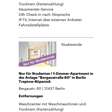
Trocknern (Kartenzahlung)
Hausmeister-Service
24h Check-in
nach Absprache
IP-TV, Internet über externen Anbieter
Fahrradstellplätze
Studierende
Nur für Studenten ! 1-Zimmer-Apartment in
der Anlage "Bergaustraße 60" in Berlin
Treptow-Köpenick
Bergaustr. 60
12437
Berlin
Entfernungen
Waschcenter mit Waschmaschinen und
Trocknern (Kartenzahlung)