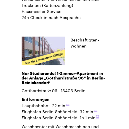
Trocknern (Kartenzahlung)
Hausmeister-Service
24h Check-in
nach Absprache
Beschäftigten-
Wohnen
Nur Studierende! 1-Zimmer-Apartment in
der Anlage „Gotthardstraße 96“ in Berlin-
Reinickendorf
Gotthardstraße 96
13403
Berlin
Entfernungen
Hauptbahnhof
22 min
Flughafen Berlin-Schönefeld
32 min
Flughafen Berlin-Schönefeld
1h 1 min
Waschcenter mit Waschmaschinen und