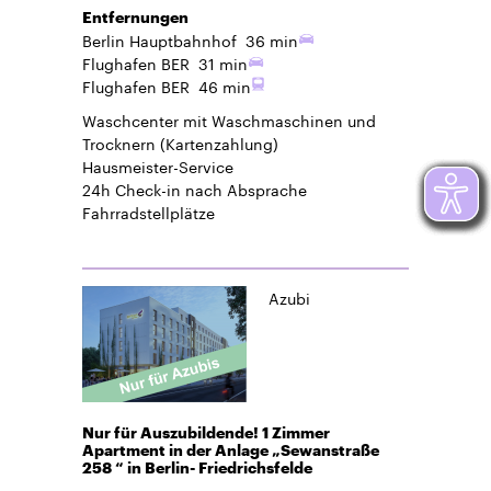
Entfernungen
Berlin Hauptbahnhof
36 min
Flughafen BER
31 min
Flughafen BER
46 min
Waschcenter mit Waschmaschinen und
Trocknern (Kartenzahlung)
Hausmeister-Service
24h Check-in
nach Absprache
Fahrradstellplätze
Azubi
Nur für Auszubildende! 1 Zimmer
Apartment in der Anlage „Sewanstraße
258 “ in Berlin- Friedrichsfelde