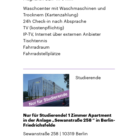
Waschcenter mit Waschmaschinen und
Trocknern (Kartenzahlung)
24h Check-in
nach Absprache
TV
(kostenpflichtig)
IP-TV, Internet über externen Anbieter
Tischtennis
Fahrradraum
Fahrradstellplätze
Studierende
Nur für Studierende! 1 Zimmer Apartment
in der Anlage „Sewanstraße 258 “ in Berlin-
Friedrichsfelde
Sewanstraße 258
10319
Berlin