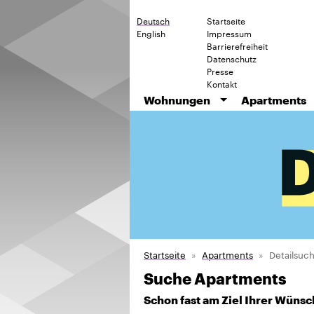
Deutsch
Startseite
English
Impressum
Barrierefreiheit
Datenschutz
Presse
Kontakt
Wohnungen
Apartments
Startseite
Apartments
Detailsuc
Suche Apartments
Schon fast am Ziel Ihrer Wünsc