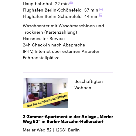
Hauptbahnhof
22 min
Flughafen Berlin-Schönefeld
37 min
Flughafen Berlin-Schönefeld
44 min
Waschcenter mit Waschmaschinen und
Trocknern (Kartenzahlung)
Hausmeister-Service
24h Check-in
nach Absprache
IP-TV, Internet über externen Anbieter
Fahrradstellplätze
Beschäftigten-
Wohnen
2-Zimmer-Apartment in der Anlage „Merler
Weg 52“ in Berlin-Marzahn-Hellersdorf
Merler Weg 52
12681
Berlin