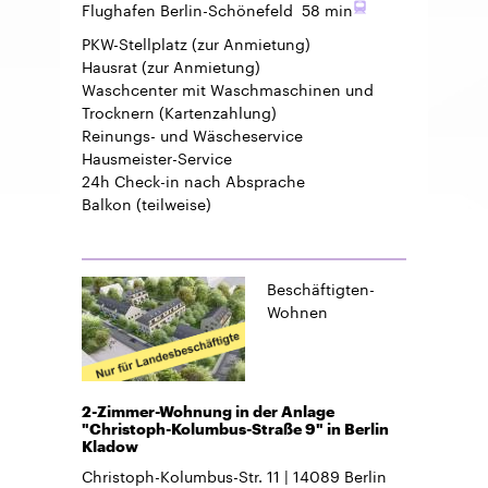
Flughafen Berlin-Schönefeld
58 min
PKW-Stellplatz
(zur Anmietung)
Hausrat
(zur Anmietung)
Waschcenter mit Waschmaschinen und
Trocknern (Kartenzahlung)
Reinungs- und Wäscheservice
Hausmeister-Service
24h Check-in
nach Absprache
Balkon
(teilweise)
Beschäftigten-
Wohnen
2-Zimmer-Wohnung in der Anlage
"Christoph-Kolumbus-Straße 9" in Berlin
Kladow
Christoph-Kolumbus-Str. 11
14089
Berlin