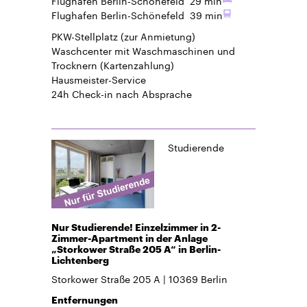
Flughafen Berlin-Schönefeld
39 min
PKW-Stellplatz
(zur Anmietung)
Waschcenter mit Waschmaschinen und
Trocknern (Kartenzahlung)
Hausmeister-Service
24h Check-in
nach Absprache
Studierende
Nur Studierende! Einzelzimmer in 2-
Zimmer-Apartment in der Anlage
„Storkower Straße 205 A“ in Berlin-
Lichtenberg
Storkower Straße 205 A
10369
Berlin
Entfernungen