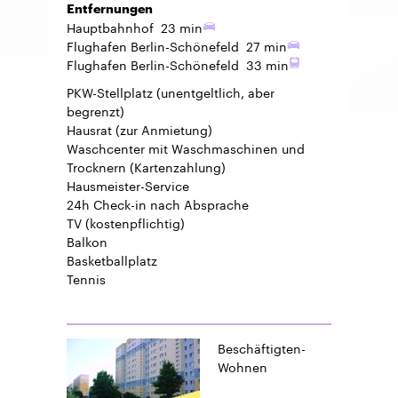
Entfernungen
Hauptbahnhof
23 min
Flughafen Berlin-Schönefeld
27 min
Flughafen Berlin-Schönefeld
33 min
PKW-Stellplatz
(unentgeltlich, aber
begrenzt)
Hausrat
(zur Anmietung)
Waschcenter mit Waschmaschinen und
Trocknern (Kartenzahlung)
Hausmeister-Service
24h Check-in
nach Absprache
TV
(kostenpflichtig)
Balkon
Basketballplatz
Tennis
Beschäftigten-
Wohnen