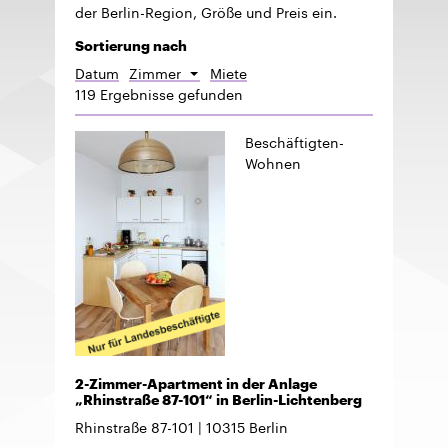
der Berlin-Region, Größe und Preis ein.
Sortierung nach
Datum
Zimmer
Miete
Absteigend
119 Ergebnisse gefunden
sortieren
Beschäftigten-
Wohnen
2-Zimmer-Apartment in der Anlage
„Rhinstraße 87-101“ in Berlin-Lichtenberg
Rhinstraße 87-101
10315
Berlin