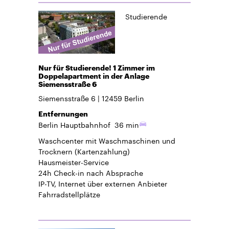
Studierende
Nur für Studierende! 1 Zimmer im
Doppelapartment in der Anlage
Siemensstraße 6
Siemensstraße 6
12459
Berlin
Entfernungen
Berlin Hauptbahnhof
36 min
Waschcenter mit Waschmaschinen und
Trocknern (Kartenzahlung)
Hausmeister-Service
24h Check-in
nach Absprache
IP-TV, Internet über externen Anbieter
Fahrradstellplätze