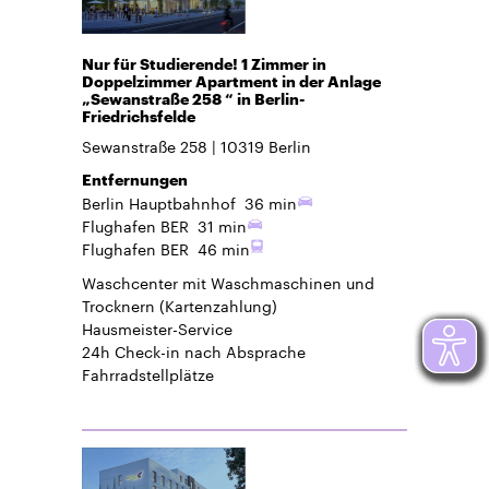
Nur für Studierende! 1 Zimmer in
Doppelzimmer Apartment in der Anlage
„Sewanstraße 258 “ in Berlin-
Friedrichsfelde
Sewanstraße 258
10319
Berlin
Entfernungen
Berlin Hauptbahnhof
36 min
Flughafen BER
31 min
Flughafen BER
46 min
Waschcenter mit Waschmaschinen und
Trocknern (Kartenzahlung)
Hausmeister-Service
24h Check-in
nach Absprache
Fahrradstellplätze