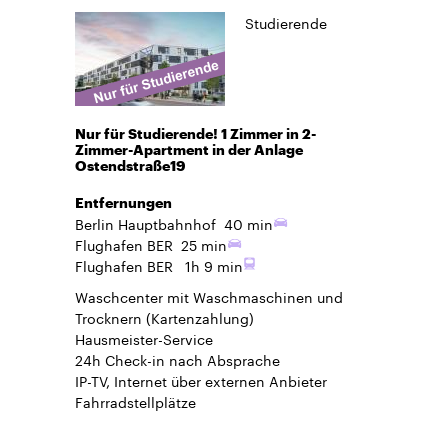
Studierende
Nur für Studierende! 1 Zimmer in 2-
Zimmer-Apartment in der Anlage
Ostendstraße19
Entfernungen
Berlin Hauptbahnhof
40 min
Flughafen BER
25 min
Flughafen BER
1h 9 min
Waschcenter mit Waschmaschinen und
Trocknern (Kartenzahlung)
Hausmeister-Service
24h Check-in
nach Absprache
IP-TV, Internet über externen Anbieter
Fahrradstellplätze