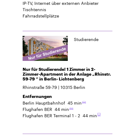
IP-TV, Internet über externen Anbieter
Tischtennis
Fahrradstellplätze
Studierende
Nur für Studierende! 1 Zimmer in 2-
Zimmer-Apartment in der Anlage „Rhinstr.
59-79 “ in Berlin- Lichtenberg
Rhinstraße 59-79
10315
Berlin
Entfernungen
Berlin Hauptbahnhof
45 min
Flughafen BER
44 min
Flughafen BER Terminal 1 - 2
44 min