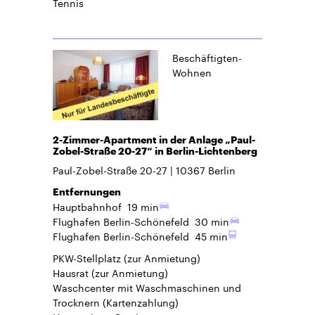
Tennis
Beschäftigten-
Wohnen
2-Zimmer-Apartment in der Anlage „Paul-
Zobel-Straße 20-27“ in Berlin-Lichtenberg
Paul-Zobel-Straße 20-27
10367
Berlin
Entfernungen
Hauptbahnhof
19 min
Flughafen Berlin-Schönefeld
30 min
Flughafen Berlin-Schönefeld
45 min
PKW-Stellplatz
(zur Anmietung)
Hausrat
(zur Anmietung)
Waschcenter mit Waschmaschinen und
Trocknern (Kartenzahlung)