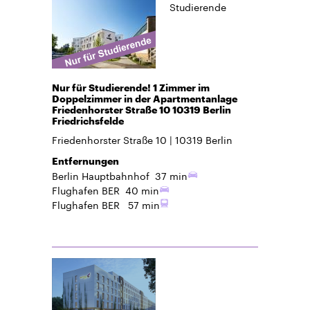
Studierende
Nur für Studierende! 1 Zimmer im
Doppelzimmer in der Apartmentanlage
Friedenhorster Straße 10 10319 Berlin
Friedrichsfelde
Friedenhorster Straße 10
10319
Berlin
Entfernungen
Berlin Hauptbahnhof
37 min
Flughafen BER
40 min
Flughafen BER
57 min