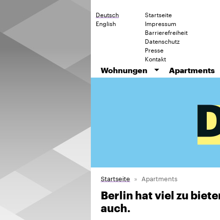
Deutsch
Startseite
English
Impressum
Barrierefreiheit
Datenschutz
Presse
Kontakt
Wohnungen
Apartments
Startseite
Apartments
Berlin hat viel zu bie
auch.