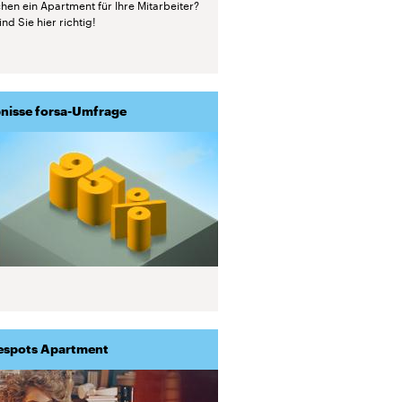
hen ein Apartment für Ihre Mitarbeiter?
nd Sie hier richtig!
nisse forsa-Umfrage
espots Apartment