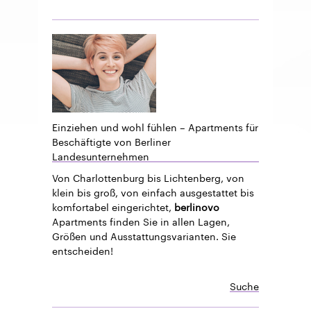
Einziehen und wohl fühlen – Apartments für
Beschäftigte von Berliner
Landesunternehmen
Von Charlottenburg bis Lichtenberg, von
klein bis groß, von einfach ausgestattet bis
komfortabel eingerichtet,
berlinovo
Apartments finden Sie in allen Lagen,
Größen und Ausstattungsvarianten. Sie
entscheiden!
Suche