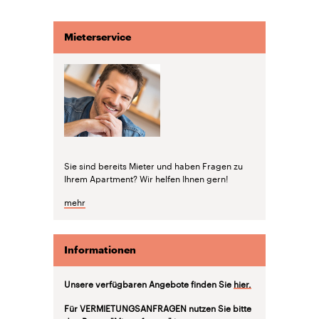
Mieterservice
Sie sind bereits Mieter und haben Fragen zu
Ihrem Apartment? Wir helfen Ihnen gern!
mehr
Informationen
Unsere verfügbaren Angebote finden Sie
hier.
Für VERMIETUNGSANFRAGEN nutzen Sie bitte