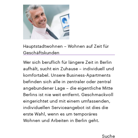
Hauptstadtwohnen – Wohnen auf Zeit für
Geschäftskunden
Wer sich beruflich für längere Zeit in Berlin
aufhält, sucht ein Zuhause – individuell und
komfortabel. Unsere Business-Apartments
befinden sich alle in zentraler oder zentral
angebundener Lage – die eigentliche Mitte
Berlins ist nie weit entfernt. Geschmackvoll
eingerichtet und mit einem umfassenden,
individuellen Serviceangebot ist dies die
erste Wahl, wenn es um temporäres
Wohnen und Arbeiten in Berlin geht.
Suche