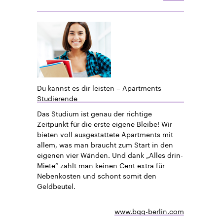
Du kannst es dir leisten – Apartments
Studierende
Das Studium ist genau der richtige
Zeitpunkt für die erste eigene Bleibe! Wir
bieten voll ausgestattete Apartments mit
allem, was man braucht zum Start in den
eigenen vier Wänden. Und dank „Alles drin-
Miete“ zahlt man keinen Cent extra für
Nebenkosten und schont somit den
Geldbeutel.
www.bgg-berlin.com