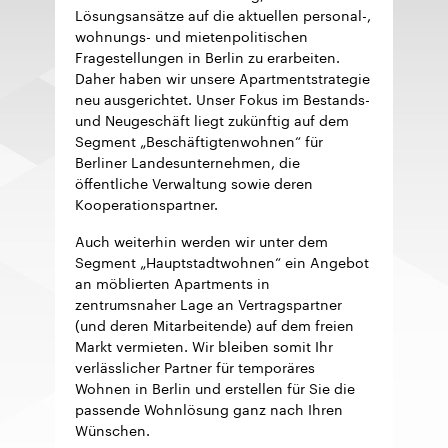
Lösungsansätze auf die aktuellen personal-,
wohnungs- und mietenpolitischen
Fragestellungen in Berlin zu erarbeiten.
Daher haben wir unsere Apartmentstrategie
neu ausgerichtet. Unser Fokus im Bestands-
und Neugeschäft liegt zukünftig auf dem
Segment „Beschäftigtenwohnen“ für
Berliner Landesunternehmen, die
öffentliche Verwaltung sowie deren
Kooperationspartner.
Auch weiterhin werden wir unter dem
Segment „Hauptstadtwohnen“ ein Angebot
an möblierten Apartments in
zentrumsnaher Lage an Vertragspartner
(und deren Mitarbeitende) auf dem freien
Markt vermieten. Wir bleiben somit Ihr
verlässlicher Partner für temporäres
Wohnen in Berlin und erstellen für Sie die
passende Wohnlösung ganz nach Ihren
Wünschen.