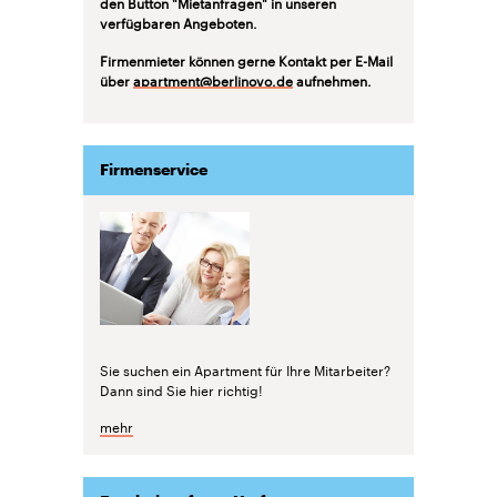
den Button "Mietanfragen" in unseren
verfügbaren Angeboten.
Firmenmieter können gerne Kontakt per E-Mail
über
apartment@berlinovo.de
aufnehmen.
Firmenservice
Sie suchen ein Apartment für Ihre Mitarbeiter?
Dann sind Sie hier richtig!
mehr