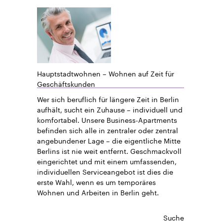
Hauptstadtwohnen – Wohnen auf Zeit für
Geschäftskunden
Wer sich beruflich für längere Zeit in Berlin
aufhält, sucht ein Zuhause – individuell und
komfortabel. Unsere Business-Apartments
befinden sich alle in zentraler oder zentral
angebundener Lage – die eigentliche Mitte
Berlins ist nie weit entfernt. Geschmackvoll
eingerichtet und mit einem umfassenden,
individuellen Serviceangebot ist dies die
erste Wahl, wenn es um temporäres
Wohnen und Arbeiten in Berlin geht.
Suche