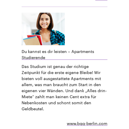
Du kannst es dir leisten – Apartments
Studierende
Das Studium ist genau der richtige
Zeitpunkt für die erste eigene Bleibe! Wir
bieten voll ausgestattete Apartments mit
allem, was man braucht zum Start in den
eigenen vier Wänden. Und dank „Alles drin-
Miete“ zahlt man keinen Cent extra für
Nebenkosten und schont somit den
Geldbeutel.
www.bgg-berlin.com