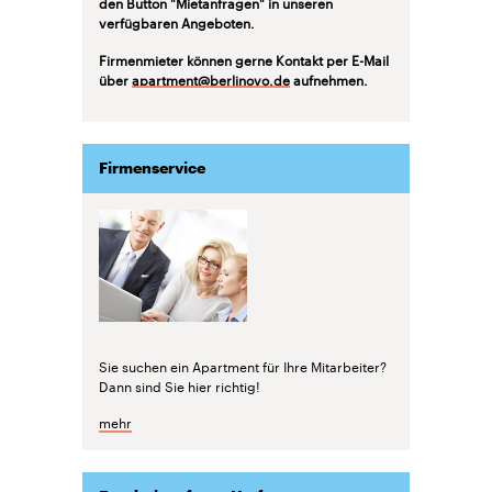
den Button "Mietanfragen" in unseren
verfügbaren Angeboten.
Firmenmieter können gerne Kontakt per E-Mail
über
apartment@berlinovo.de
aufnehmen.
Firmenservice
Sie suchen ein Apartment für Ihre Mitarbeiter?
Dann sind Sie hier richtig!
mehr