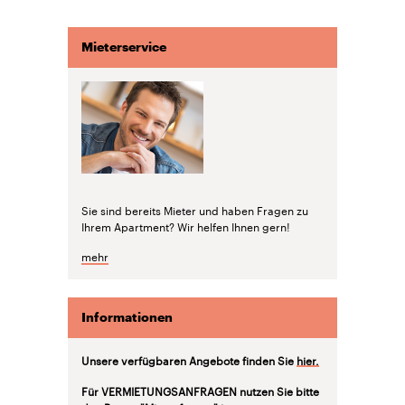
Mieterservice
Sie sind bereits Mieter und haben Fragen zu
Ihrem Apartment? Wir helfen Ihnen gern!
mehr
Informationen
Unsere verfügbaren Angebote finden Sie
hier.
Für VERMIETUNGSANFRAGEN nutzen Sie bitte