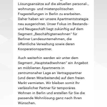
Lösungsansätze auf die aktuellen personal-,
wohnungs- und mietenpolitischen
Fragestellungen in Berlin zu erarbeiten.
Daher haben wir unsere Apartmentstrategie
neu ausgerichtet. Unser Fokus im Bestands-
und Neugeschäft liegt zukünftig auf dem
Segment „Beschäftigtenwohnen“ für
Berliner Landesunternehmen, die
öffentliche Verwaltung sowie deren
Kooperationspartner.
Auch weiterhin werden wir unter dem
Segment „Hauptstadtwohnen“ ein Angebot
an möblierten Apartments in
zentrumsnaher Lage an Vertragspartner
(und deren Mitarbeitende) auf dem freien
Markt vermieten. Wir bleiben somit Ihr
verlässlicher Partner für temporäres
Wohnen in Berlin und erstellen für Sie die
passende Wohnlösung ganz nach Ihren
Wünschen.