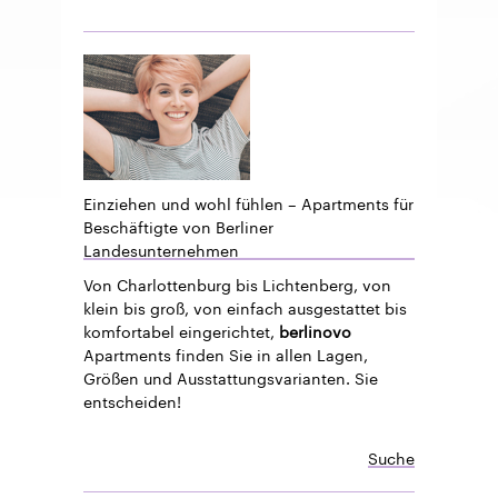
Einziehen und wohl fühlen – Apartments für
Beschäftigte von Berliner
Landesunternehmen
Von Charlottenburg bis Lichtenberg, von
klein bis groß, von einfach ausgestattet bis
komfortabel eingerichtet,
berlinovo
Apartments finden Sie in allen Lagen,
Größen und Ausstattungsvarianten. Sie
entscheiden!
Suche