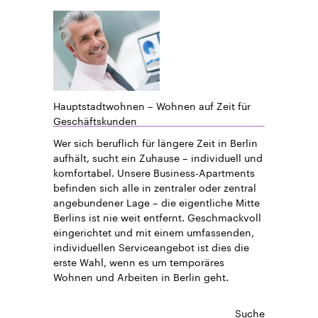
Hauptstadtwohnen – Wohnen auf Zeit für
Geschäftskunden
Wer sich beruflich für längere Zeit in Berlin
aufhält, sucht ein Zuhause – individuell und
komfortabel. Unsere Business-Apartments
befinden sich alle in zentraler oder zentral
angebundener Lage – die eigentliche Mitte
Berlins ist nie weit entfernt. Geschmackvoll
eingerichtet und mit einem umfassenden,
individuellen Serviceangebot ist dies die
erste Wahl, wenn es um temporäres
Wohnen und Arbeiten in Berlin geht.
Suche