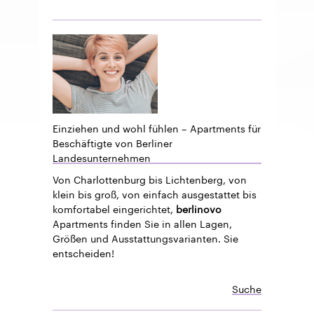
Einziehen und wohl fühlen – Apartments für
Beschäftigte von Berliner
Landesunternehmen
Von Charlottenburg bis Lichtenberg, von
klein bis groß, von einfach ausgestattet bis
komfortabel eingerichtet,
berlinovo
Apartments finden Sie in allen Lagen,
Größen und Ausstattungsvarianten. Sie
entscheiden!
Suche