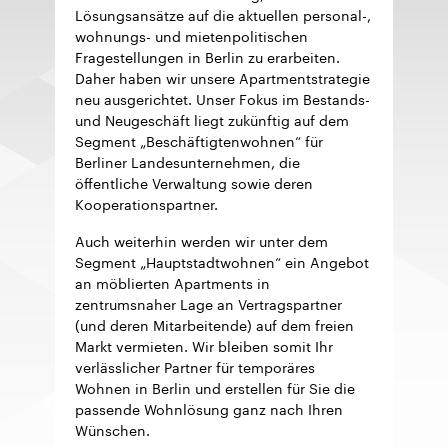
Lösungsansätze auf die aktuellen personal-,
wohnungs- und mietenpolitischen
Fragestellungen in Berlin zu erarbeiten.
Daher haben wir unsere Apartmentstrategie
neu ausgerichtet. Unser Fokus im Bestands-
und Neugeschäft liegt zukünftig auf dem
Segment „Beschäftigtenwohnen“ für
Berliner Landesunternehmen, die
öffentliche Verwaltung sowie deren
Kooperationspartner.
Auch weiterhin werden wir unter dem
Segment „Hauptstadtwohnen“ ein Angebot
an möblierten Apartments in
zentrumsnaher Lage an Vertragspartner
(und deren Mitarbeitende) auf dem freien
Markt vermieten. Wir bleiben somit Ihr
verlässlicher Partner für temporäres
Wohnen in Berlin und erstellen für Sie die
passende Wohnlösung ganz nach Ihren
Wünschen.