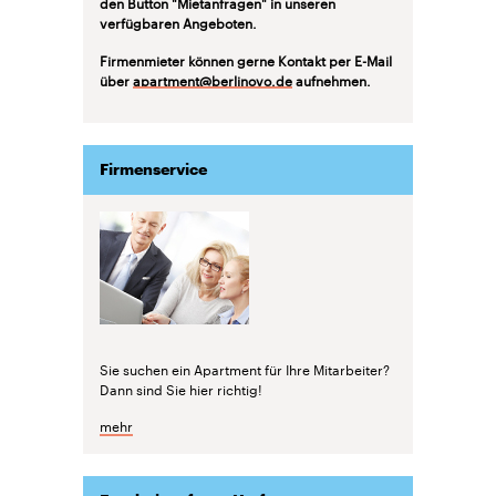
den Button "Mietanfragen" in unseren
verfügbaren Angeboten.
Firmenmieter können gerne Kontakt per E-Mail
über
apartment@berlinovo.de
aufnehmen.
Firmenservice
Sie suchen ein Apartment für Ihre Mitarbeiter?
Dann sind Sie hier richtig!
mehr