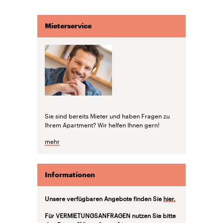
Mieterservice
Sie sind bereits Mieter und haben Fragen zu
Ihrem Apartment? Wir helfen Ihnen gern!
mehr
Informationen
Unsere verfügbaren Angebote finden Sie
hier.
Für VERMIETUNGSANFRAGEN nutzen Sie bitte