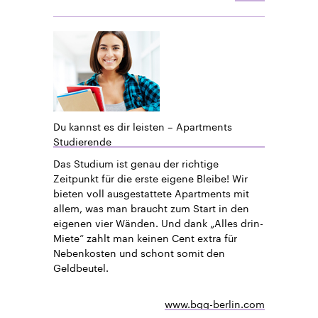
Du kannst es dir leisten – Apartments
Studierende
Das Studium ist genau der richtige
Zeitpunkt für die erste eigene Bleibe! Wir
bieten voll ausgestattete Apartments mit
allem, was man braucht zum Start in den
eigenen vier Wänden. Und dank „Alles drin-
Miete“ zahlt man keinen Cent extra für
Nebenkosten und schont somit den
Geldbeutel.
www.bgg-berlin.com