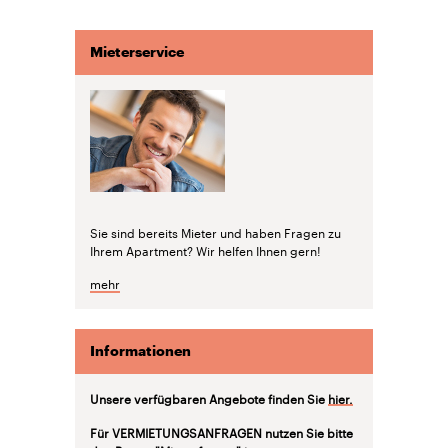
Mieterservice
Sie sind bereits Mieter und haben Fragen zu
Ihrem Apartment? Wir helfen Ihnen gern!
mehr
Informationen
Unsere verfügbaren Angebote finden Sie
hier.
Für VERMIETUNGSANFRAGEN nutzen Sie bitte