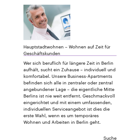
Hauptstadtwohnen – Wohnen auf Zeit für
Geschäftskunden
Wer sich beruflich für längere Zeit in Berlin
aufhält, sucht ein Zuhause – individuell und
komfortabel. Unsere Business-Apartments
befinden sich alle in zentraler oder zentral
angebundener Lage – die eigentliche Mitte
Berlins ist nie weit entfernt. Geschmackvoll
eingerichtet und mit einem umfassenden,
individuellen Serviceangebot ist dies die
erste Wahl, wenn es um temporäres
Wohnen und Arbeiten in Berlin geht.
Suche