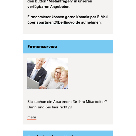
den Button "Mietanfragen" in unseren
verfügbaren Angeboten.
Firmenmieter können gerne Kontakt per E-Mail
über
apartment@berlinovo.de
aufnehmen.
Firmenservice
Sie suchen ein Apartment für Ihre Mitarbeiter?
Dann sind Sie hier richtig!
mehr