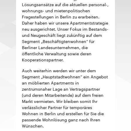
Lösungsansätze auf die aktuellen personal-,
wohnungs- und mietenpolitischen
Fragestellungen in Berlin zu erarbeiten.
Daher haben wir unsere Apartmentstrategie
neu ausgerichtet. Unser Fokus im Bestands-
und Neugeschäft liegt zukünftig auf dem
Segment „Beschäftigtenwohnen“ für
Berliner Landesunternehmen, die
öffentliche Verwaltung sowie deren
Kooperationspartner.
Auch weiterhin werden wir unter dem
Segment „Hauptstadtwohnen“ ein Angebot
an möblierten Apartments in
zentrumsnaher Lage an Vertragspartner
(und deren Mitarbeitende) auf dem freien
Markt vermieten. Wir bleiben somit Ihr
verlässlicher Partner für temporäres
Wohnen in Berlin und erstellen für Sie die
passende Wohnlösung ganz nach Ihren
Wünschen.