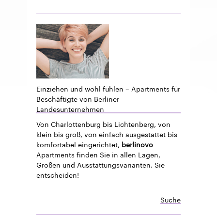
Einziehen und wohl fühlen – Apartments für
Beschäftigte von Berliner
Landesunternehmen
Von Charlottenburg bis Lichtenberg, von
klein bis groß, von einfach ausgestattet bis
komfortabel eingerichtet,
berlinovo
Apartments finden Sie in allen Lagen,
Größen und Ausstattungsvarianten. Sie
entscheiden!
Suche