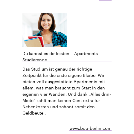
Du kannst es dir leisten – Apartments
Studierende
Das Studium ist genau der richtige
Zeitpunkt für die erste eigene Bleibe! Wir
bieten voll ausgestattete Apartments mit
allem, was man braucht zum Start in den
eigenen vier Wänden. Und dank „Alles drin-
Miete“ zahlt man keinen Cent extra für
Nebenkosten und schont somit den
Geldbeutel.
www.bgg-berlin.com