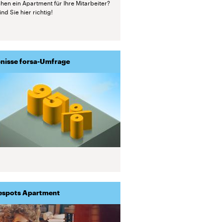
hen ein Apartment für Ihre Mitarbeiter?
nd Sie hier richtig!
nisse forsa-Umfrage
espots Apartment