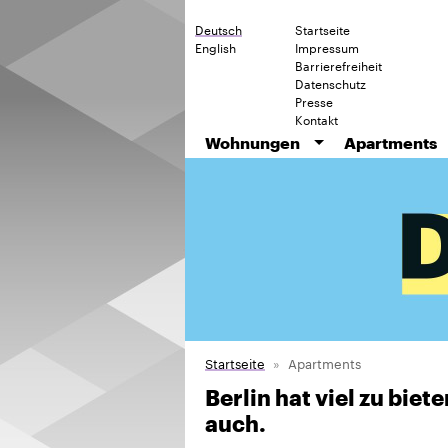
Deutsch
Startseite
English
Impressum
Barrierefreiheit
Datenschutz
Presse
Kontakt
Wohnungen
Apartments
Startseite
Apartments
Berlin hat viel zu bie
auch.