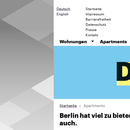
Deutsch
Startseite
English
Impressum
Barrierefreiheit
Datenschutz
Presse
Kontakt
Wohnungen
Apartments
Startseite
Apartments
Berlin hat viel zu bie
auch.