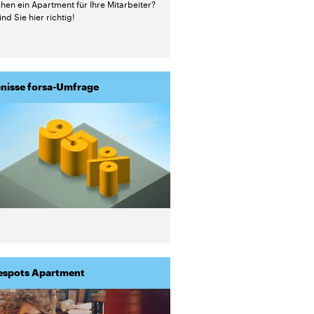
hen ein Apartment für Ihre Mitarbeiter?
nd Sie hier richtig!
nisse forsa-Umfrage
espots Apartment