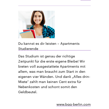
Du kannst es dir leisten – Apartments
Studierende
Das Studium ist genau der richtige
Zeitpunkt für die erste eigene Bleibe! Wir
bieten voll ausgestattete Apartments mit
allem, was man braucht zum Start in den
eigenen vier Wänden. Und dank „Alles drin-
Miete“ zahlt man keinen Cent extra für
Nebenkosten und schont somit den
Geldbeutel.
www.bgg-berlin.com