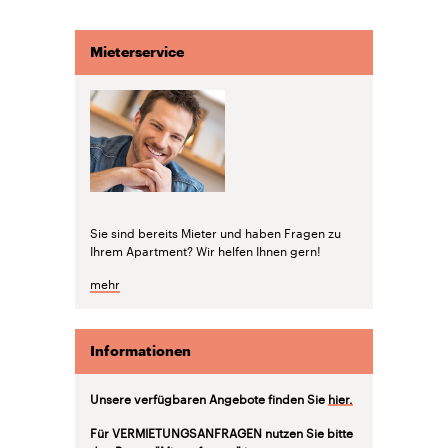
Mieterservice
Sie sind bereits Mieter und haben Fragen zu
Ihrem Apartment? Wir helfen Ihnen gern!
mehr
Informationen
Unsere verfügbaren Angebote finden Sie
hier.
Für VERMIETUNGSANFRAGEN nutzen Sie bitte