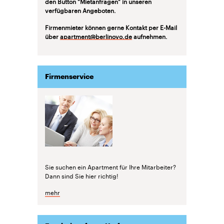
den Button "Mietanfragen" in unseren
verfügbaren Angeboten.
Firmenmieter können gerne Kontakt per E-Mail
über
apartment@berlinovo.de
aufnehmen.
Firmenservice
Sie suchen ein Apartment für Ihre Mitarbeiter?
Dann sind Sie hier richtig!
mehr