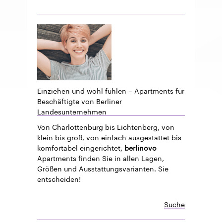
Einziehen und wohl fühlen – Apartments für
Beschäftigte von Berliner
Landesunternehmen
Von Charlottenburg bis Lichtenberg, von
klein bis groß, von einfach ausgestattet bis
komfortabel eingerichtet,
berlinovo
Apartments finden Sie in allen Lagen,
Größen und Ausstattungsvarianten. Sie
entscheiden!
Suche