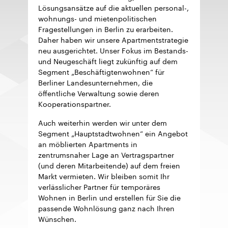
Lösungsansätze auf die aktuellen personal-,
wohnungs- und mietenpolitischen
Fragestellungen in Berlin zu erarbeiten.
Daher haben wir unsere Apartmentstrategie
neu ausgerichtet. Unser Fokus im Bestands-
und Neugeschäft liegt zukünftig auf dem
Segment „Beschäftigtenwohnen“ für
Berliner Landesunternehmen, die
öffentliche Verwaltung sowie deren
Kooperationspartner.
Auch weiterhin werden wir unter dem
Segment „Hauptstadtwohnen“ ein Angebot
an möblierten Apartments in
zentrumsnaher Lage an Vertragspartner
(und deren Mitarbeitende) auf dem freien
Markt vermieten. Wir bleiben somit Ihr
verlässlicher Partner für temporäres
Wohnen in Berlin und erstellen für Sie die
passende Wohnlösung ganz nach Ihren
Wünschen.