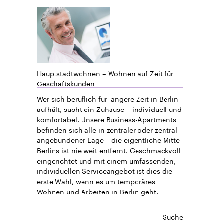
Hauptstadtwohnen – Wohnen auf Zeit für
Geschäftskunden
Wer sich beruflich für längere Zeit in Berlin
aufhält, sucht ein Zuhause – individuell und
komfortabel. Unsere Business-Apartments
befinden sich alle in zentraler oder zentral
angebundener Lage – die eigentliche Mitte
Berlins ist nie weit entfernt. Geschmackvoll
eingerichtet und mit einem umfassenden,
individuellen Serviceangebot ist dies die
erste Wahl, wenn es um temporäres
Wohnen und Arbeiten in Berlin geht.
Suche