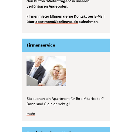
den Button "Mietanfragen" in unseren
verfügbaren Angeboten.
Firmenmieter können gerne Kontakt per E-Mail
über
apartment@berlinovo.de
aufnehmen.
Firmenservice
Sie suchen ein Apartment für Ihre Mitarbeiter?
Dann sind Sie hier richtig!
mehr