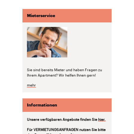
Mieterservice
Sie sind bereits Mieter und haben Fragen zu
Ihrem Apartment? Wir helfen Ihnen gern!
mehr
Informationen
Unsere verfügbaren Angebote finden Sie
hier.
Für VERMIETUNGSANFRAGEN nutzen Sie bitte