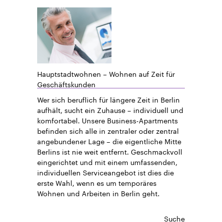
Hauptstadtwohnen – Wohnen auf Zeit für
Geschäftskunden
Wer sich beruflich für längere Zeit in Berlin
aufhält, sucht ein Zuhause – individuell und
komfortabel. Unsere Business-Apartments
befinden sich alle in zentraler oder zentral
angebundener Lage – die eigentliche Mitte
Berlins ist nie weit entfernt. Geschmackvoll
eingerichtet und mit einem umfassenden,
individuellen Serviceangebot ist dies die
erste Wahl, wenn es um temporäres
Wohnen und Arbeiten in Berlin geht.
Suche