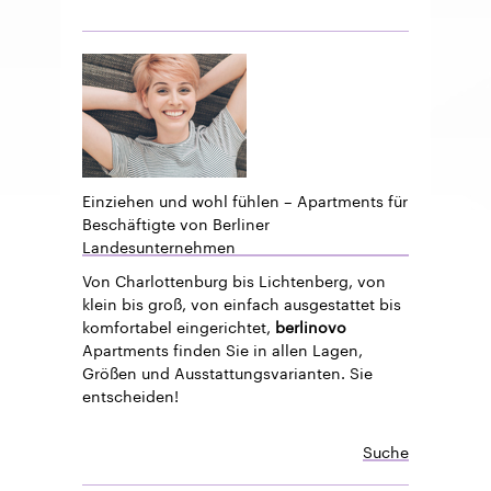
Einziehen und wohl fühlen – Apartments für
Beschäftigte von Berliner
Landesunternehmen
Von Charlottenburg bis Lichtenberg, von
klein bis groß, von einfach ausgestattet bis
komfortabel eingerichtet,
berlinovo
Apartments finden Sie in allen Lagen,
Größen und Ausstattungsvarianten. Sie
entscheiden!
Suche