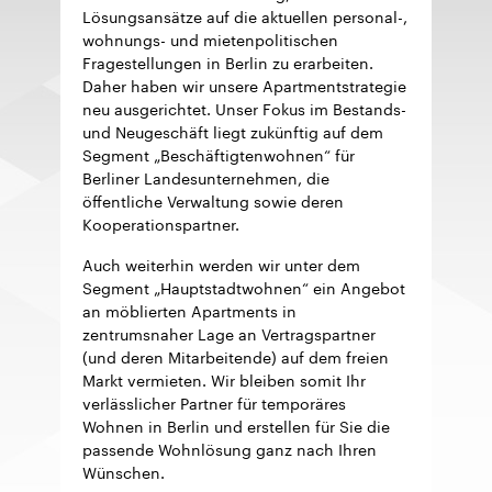
Lösungsansätze auf die aktuellen personal-,
wohnungs- und mietenpolitischen
Fragestellungen in Berlin zu erarbeiten.
Daher haben wir unsere Apartmentstrategie
neu ausgerichtet. Unser Fokus im Bestands-
und Neugeschäft liegt zukünftig auf dem
Segment „Beschäftigtenwohnen“ für
Berliner Landesunternehmen, die
öffentliche Verwaltung sowie deren
Kooperationspartner.
Auch weiterhin werden wir unter dem
Segment „Hauptstadtwohnen“ ein Angebot
an möblierten Apartments in
zentrumsnaher Lage an Vertragspartner
(und deren Mitarbeitende) auf dem freien
Markt vermieten. Wir bleiben somit Ihr
verlässlicher Partner für temporäres
Wohnen in Berlin und erstellen für Sie die
passende Wohnlösung ganz nach Ihren
Wünschen.