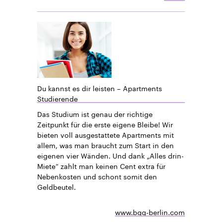
Du kannst es dir leisten – Apartments
Studierende
Das Studium ist genau der richtige
Zeitpunkt für die erste eigene Bleibe! Wir
bieten voll ausgestattete Apartments mit
allem, was man braucht zum Start in den
eigenen vier Wänden. Und dank „Alles drin-
Miete“ zahlt man keinen Cent extra für
Nebenkosten und schont somit den
Geldbeutel.
www.bgg-berlin.com