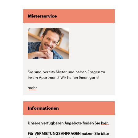
Mieterservice
Sie sind bereits Mieter und haben Fragen zu
Ihrem Apartment? Wir helfen Ihnen gern!
mehr
Informationen
Unsere verfügbaren Angebote finden Sie
hier.
Für VERMIETUNGSANFRAGEN nutzen Sie bitte