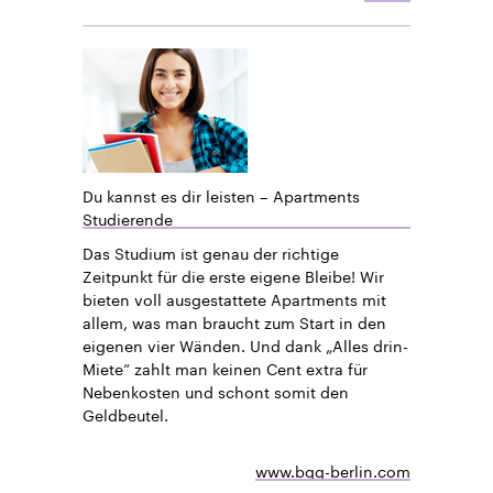
Du kannst es dir leisten – Apartments
Studierende
Das Studium ist genau der richtige
Zeitpunkt für die erste eigene Bleibe! Wir
bieten voll ausgestattete Apartments mit
allem, was man braucht zum Start in den
eigenen vier Wänden. Und dank „Alles drin-
Miete“ zahlt man keinen Cent extra für
Nebenkosten und schont somit den
Geldbeutel.
www.bgg-berlin.com