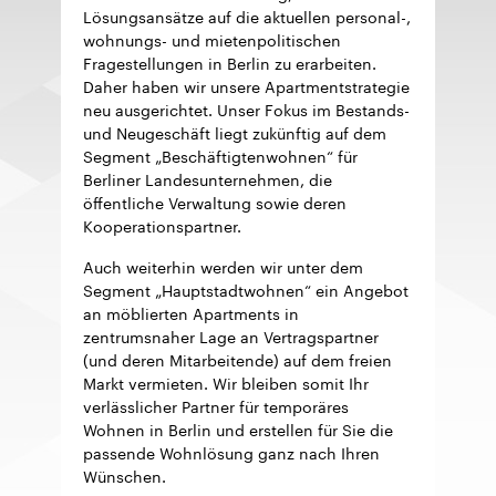
Lösungsansätze auf die aktuellen personal-,
wohnungs- und mietenpolitischen
Fragestellungen in Berlin zu erarbeiten.
Daher haben wir unsere Apartmentstrategie
neu ausgerichtet. Unser Fokus im Bestands-
und Neugeschäft liegt zukünftig auf dem
Segment „Beschäftigtenwohnen“ für
Berliner Landesunternehmen, die
öffentliche Verwaltung sowie deren
Kooperationspartner.
Auch weiterhin werden wir unter dem
Segment „Hauptstadtwohnen“ ein Angebot
an möblierten Apartments in
zentrumsnaher Lage an Vertragspartner
(und deren Mitarbeitende) auf dem freien
Markt vermieten. Wir bleiben somit Ihr
verlässlicher Partner für temporäres
Wohnen in Berlin und erstellen für Sie die
passende Wohnlösung ganz nach Ihren
Wünschen.