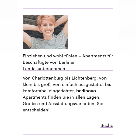
Einziehen und wohl fühlen – Apartments für
Beschäftigte von Berliner
Landesunternehmen
Von Charlottenburg bis Lichtenberg, von
klein bis groß, von einfach ausgestattet bis
komfortabel eingerichtet,
berlinovo
Apartments finden Sie in allen Lagen,
Größen und Ausstattungsvarianten. Sie
entscheiden!
Suche