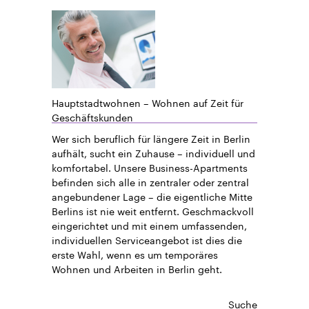
Hauptstadtwohnen – Wohnen auf Zeit für
Geschäftskunden
Wer sich beruflich für längere Zeit in Berlin
aufhält, sucht ein Zuhause – individuell und
komfortabel. Unsere Business-Apartments
befinden sich alle in zentraler oder zentral
angebundener Lage – die eigentliche Mitte
Berlins ist nie weit entfernt. Geschmackvoll
eingerichtet und mit einem umfassenden,
individuellen Serviceangebot ist dies die
erste Wahl, wenn es um temporäres
Wohnen und Arbeiten in Berlin geht.
Suche