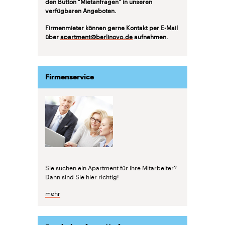
den Button "Mietanfragen" in unseren
verfügbaren Angeboten.
Firmenmieter können gerne Kontakt per E-Mail
über
apartment@berlinovo.de
aufnehmen.
Firmenservice
Sie suchen ein Apartment für Ihre Mitarbeiter?
Dann sind Sie hier richtig!
mehr