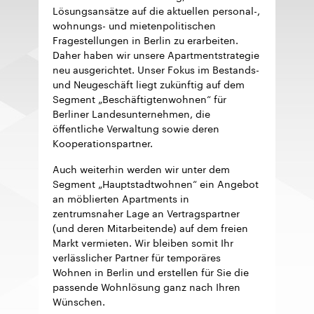
Lösungsansätze auf die aktuellen personal-,
wohnungs- und mietenpolitischen
Fragestellungen in Berlin zu erarbeiten.
Daher haben wir unsere Apartmentstrategie
neu ausgerichtet. Unser Fokus im Bestands-
und Neugeschäft liegt zukünftig auf dem
Segment „Beschäftigtenwohnen“ für
Berliner Landesunternehmen, die
öffentliche Verwaltung sowie deren
Kooperationspartner.
Auch weiterhin werden wir unter dem
Segment „Hauptstadtwohnen“ ein Angebot
an möblierten Apartments in
zentrumsnaher Lage an Vertragspartner
(und deren Mitarbeitende) auf dem freien
Markt vermieten. Wir bleiben somit Ihr
verlässlicher Partner für temporäres
Wohnen in Berlin und erstellen für Sie die
passende Wohnlösung ganz nach Ihren
Wünschen.