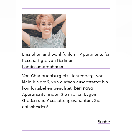
Einziehen und wohl fühlen – Apartments für
Beschäftigte von Berliner
Landesunternehmen
Von Charlottenburg bis Lichtenberg, von
klein bis groß, von einfach ausgestattet bis
komfortabel eingerichtet,
berlinovo
Apartments finden Sie in allen Lagen,
Größen und Ausstattungsvarianten. Sie
entscheiden!
Suche