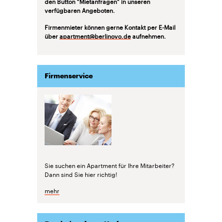
den Button "Mietanfragen" in unseren
verfügbaren Angeboten.
Firmenmieter können gerne Kontakt per E-Mail
über
apartment@berlinovo.de
aufnehmen.
Firmenservice
Sie suchen ein Apartment für Ihre Mitarbeiter?
Dann sind Sie hier richtig!
mehr