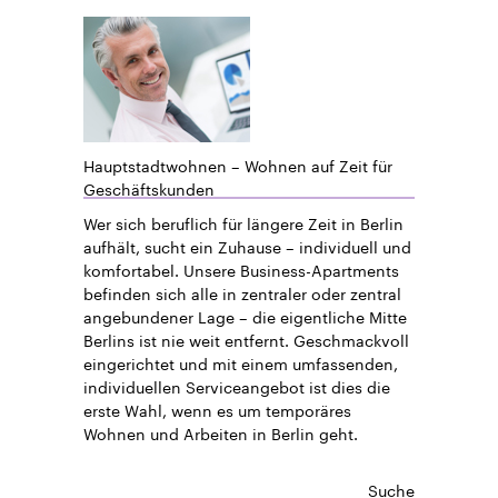
Hauptstadtwohnen – Wohnen auf Zeit für
Geschäftskunden
Wer sich beruflich für längere Zeit in Berlin
aufhält, sucht ein Zuhause – individuell und
komfortabel. Unsere Business-Apartments
befinden sich alle in zentraler oder zentral
angebundener Lage – die eigentliche Mitte
Berlins ist nie weit entfernt. Geschmackvoll
eingerichtet und mit einem umfassenden,
individuellen Serviceangebot ist dies die
erste Wahl, wenn es um temporäres
Wohnen und Arbeiten in Berlin geht.
Suche