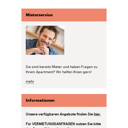
Mieterservice
Sie sind bereits Mieter und haben Fragen zu
Ihrem Apartment? Wir helfen Ihnen gern!
mehr
Informationen
Unsere verfügbaren Angebote finden Sie
hier.
Für VERMIETUNGSANFRAGEN nutzen Sie bitte