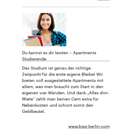
Du kannst es dir leisten – Apartments
Studierende
Das Studium ist genau der richtige
Zeitpunkt für die erste eigene Bleibe! Wir
bieten voll ausgestattete Apartments mit
allem, was man braucht zum Start in den
eigenen vier Wänden. Und dank „Alles drin-
Miete“ zahlt man keinen Cent extra für
Nebenkosten und schont somit den
Geldbeutel.
www.bgg-berlin.com