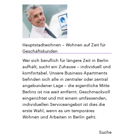
Hauptstadtwohnen – Wohnen auf Zeit für
Geschäftskunden
Wer sich beruflich für längere Zeit in Berlin
aufhält, sucht ein Zuhause – individuell und
komfortabel. Unsere Business-Apartments
befinden sich alle in zentraler oder zentral
angebundener Lage – die eigentliche Mitte
Berlins ist nie weit entfernt. Geschmackvoll
eingerichtet und mit einem umfassenden,
individuellen Serviceangebot ist dies die
erste Wahl, wenn es um temporäres
Wohnen und Arbeiten in Berlin geht.
Suche