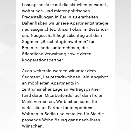
Lösungsansätze auf die aktuellen personal-,
wohnungs- und mietenpolitischen
Fragestellungen in Berlin zu erarbeiten.
Daher haben wir unsere Apartmentstrategie
neu ausgerichtet. Unser Fokus im Bestands-
und Neugeschäft liegt zukünftig auf dem
Segment „Beschäftigtenwohnen“ für
Berliner Landesunternehmen, die
öffentliche Verwaltung sowie deren
Kooperationspartner.
Auch weiterhin werden wir unter dem
Segment „Hauptstadtwohnen“ ein Angebot
an möblierten Apartments in
zentrumsnaher Lage an Vertragspartner
(und deren Mitarbeitende) auf dem freien
Markt vermieten. Wir bleiben somit Ihr
verlässlicher Partner für temporäres
Wohnen in Berlin und erstellen für Sie die
passende Wohnlösung ganz nach Ihren
Wünschen.