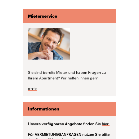
Mieterservice
Sie sind bereits Mieter und haben Fragen zu
Ihrem Apartment? Wir helfen Ihnen gern!
mehr
Informationen
Unsere verfügbaren Angebote finden Sie
hier.
Für VERMIETUNGSANFRAGEN nutzen Sie bitte