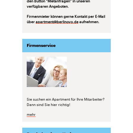
den Button "Mietanfragen" in unseren
verfügbaren Angeboten.
Firmenmieter können gerne Kontakt per E-Mail
über
apartment@berlinovo.de
aufnehmen.
Firmenservice
Sie suchen ein Apartment für Ihre Mitarbeiter?
Dann sind Sie hier richtig!
mehr