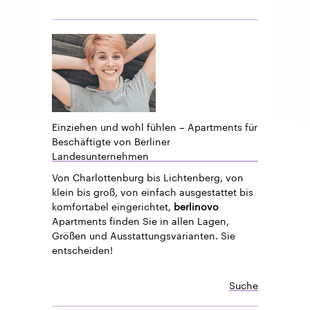
Einziehen und wohl fühlen – Apartments für
Beschäftigte von Berliner
Landesunternehmen
Von Charlottenburg bis Lichtenberg, von
klein bis groß, von einfach ausgestattet bis
komfortabel eingerichtet,
berlinovo
Apartments finden Sie in allen Lagen,
Größen und Ausstattungsvarianten. Sie
entscheiden!
Suche