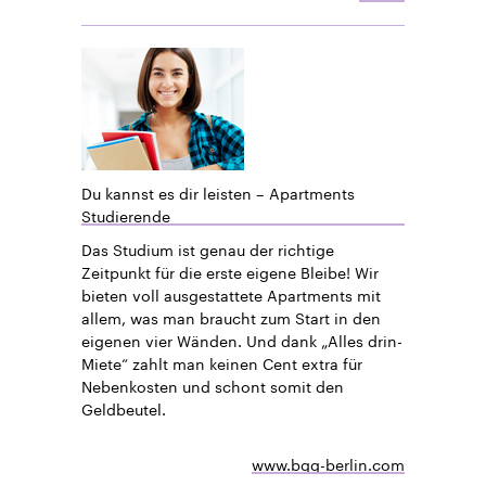
Du kannst es dir leisten – Apartments
Studierende
Das Studium ist genau der richtige
Zeitpunkt für die erste eigene Bleibe! Wir
bieten voll ausgestattete Apartments mit
allem, was man braucht zum Start in den
eigenen vier Wänden. Und dank „Alles drin-
Miete“ zahlt man keinen Cent extra für
Nebenkosten und schont somit den
Geldbeutel.
www.bgg-berlin.com