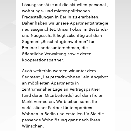
Lösungsansätze auf die aktuellen personal-,
wohnungs- und mietenpolitischen
Fragestellungen in Berlin zu erarbeiten.
Daher haben wir unsere Apartmentstrategie
neu ausgerichtet. Unser Fokus im Bestands-
und Neugeschäft liegt zukünftig auf dem
Segment „Beschäftigtenwohnen“ für
Berliner Landesunternehmen, die
öffentliche Verwaltung sowie deren
Kooperationspartner.
Auch weiterhin werden wir unter dem
Segment „Hauptstadtwohnen“ ein Angebot
an möblierten Apartments in
zentrumsnaher Lage an Vertragspartner
(und deren Mitarbeitende) auf dem freien
Markt vermieten. Wir bleiben somit Ihr
verlässlicher Partner für temporäres
Wohnen in Berlin und erstellen für Sie die
passende Wohnlösung ganz nach Ihren
Wünschen.