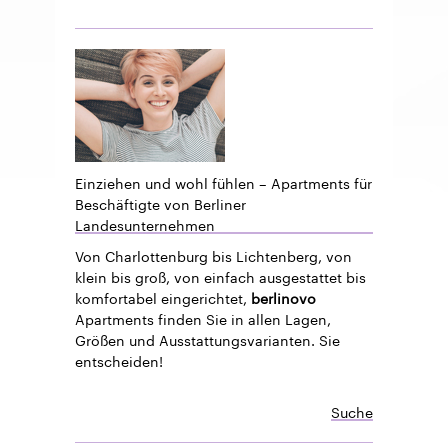
Einziehen und wohl fühlen – Apartments für
Beschäftigte von Berliner
Landesunternehmen
Von Charlottenburg bis Lichtenberg, von
klein bis groß, von einfach ausgestattet bis
komfortabel eingerichtet,
berlinovo
Apartments finden Sie in allen Lagen,
Größen und Ausstattungsvarianten. Sie
entscheiden!
Suche