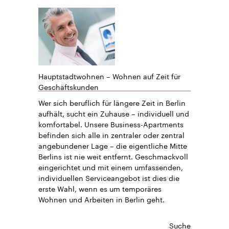
Hauptstadtwohnen – Wohnen auf Zeit für
Geschäftskunden
Wer sich beruflich für längere Zeit in Berlin
aufhält, sucht ein Zuhause – individuell und
komfortabel. Unsere Business-Apartments
befinden sich alle in zentraler oder zentral
angebundener Lage – die eigentliche Mitte
Berlins ist nie weit entfernt. Geschmackvoll
eingerichtet und mit einem umfassenden,
individuellen Serviceangebot ist dies die
erste Wahl, wenn es um temporäres
Wohnen und Arbeiten in Berlin geht.
Suche