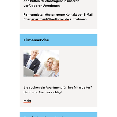
den Button "Mietanfragen" in unseren
verfügbaren Angeboten.
Firmenmieter können gerne Kontakt per E-Mail
über
apartment@berlinovo.de
aufnehmen.
Firmenservice
Sie suchen ein Apartment für Ihre Mitarbeiter?
Dann sind Sie hier richtig!
mehr