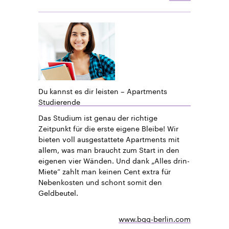
Du kannst es dir leisten – Apartments
Studierende
Das Studium ist genau der richtige
Zeitpunkt für die erste eigene Bleibe! Wir
bieten voll ausgestattete Apartments mit
allem, was man braucht zum Start in den
eigenen vier Wänden. Und dank „Alles drin-
Miete“ zahlt man keinen Cent extra für
Nebenkosten und schont somit den
Geldbeutel.
www.bgg-berlin.com