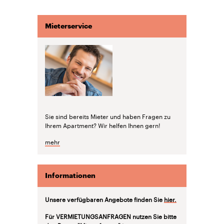
Mieterservice
Sie sind bereits Mieter und haben Fragen zu
Ihrem Apartment? Wir helfen Ihnen gern!
mehr
Informationen
Unsere verfügbaren Angebote finden Sie
hier.
Für VERMIETUNGSANFRAGEN nutzen Sie bitte