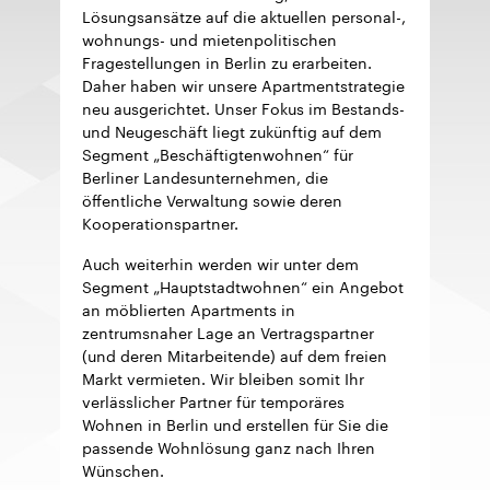
Lösungsansätze auf die aktuellen personal-,
wohnungs- und mietenpolitischen
Fragestellungen in Berlin zu erarbeiten.
Daher haben wir unsere Apartmentstrategie
neu ausgerichtet. Unser Fokus im Bestands-
und Neugeschäft liegt zukünftig auf dem
Segment „Beschäftigtenwohnen“ für
Berliner Landesunternehmen, die
öffentliche Verwaltung sowie deren
Kooperationspartner.
Auch weiterhin werden wir unter dem
Segment „Hauptstadtwohnen“ ein Angebot
an möblierten Apartments in
zentrumsnaher Lage an Vertragspartner
(und deren Mitarbeitende) auf dem freien
Markt vermieten. Wir bleiben somit Ihr
verlässlicher Partner für temporäres
Wohnen in Berlin und erstellen für Sie die
passende Wohnlösung ganz nach Ihren
Wünschen.