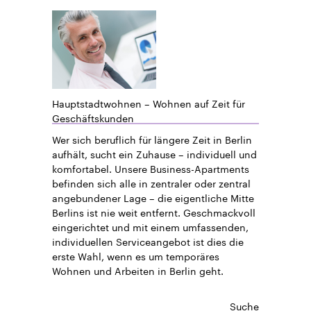
Hauptstadtwohnen – Wohnen auf Zeit für
Geschäftskunden
Wer sich beruflich für längere Zeit in Berlin
aufhält, sucht ein Zuhause – individuell und
komfortabel. Unsere Business-Apartments
befinden sich alle in zentraler oder zentral
angebundener Lage – die eigentliche Mitte
Berlins ist nie weit entfernt. Geschmackvoll
eingerichtet und mit einem umfassenden,
individuellen Serviceangebot ist dies die
erste Wahl, wenn es um temporäres
Wohnen und Arbeiten in Berlin geht.
Suche