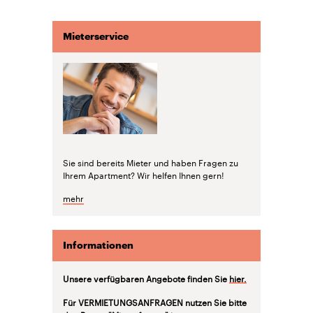
Mieterservice
Sie sind bereits Mieter und haben Fragen zu
Ihrem Apartment? Wir helfen Ihnen gern!
mehr
Informationen
Unsere verfügbaren Angebote finden Sie
hier.
Für VERMIETUNGSANFRAGEN nutzen Sie bitte