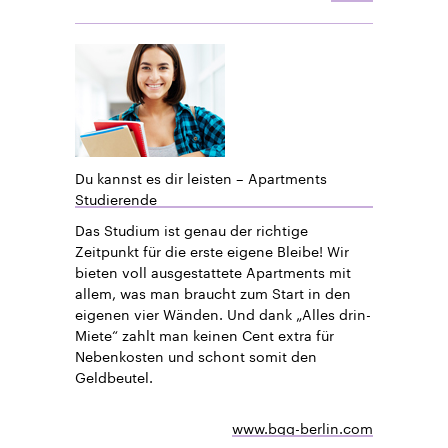
Du kannst es dir leisten – Apartments
Studierende
Das Studium ist genau der richtige
Zeitpunkt für die erste eigene Bleibe! Wir
bieten voll ausgestattete Apartments mit
allem, was man braucht zum Start in den
eigenen vier Wänden. Und dank „Alles drin-
Miete“ zahlt man keinen Cent extra für
Nebenkosten und schont somit den
Geldbeutel.
www.bgg-berlin.com