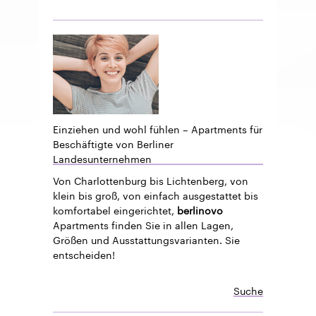
Einziehen und wohl fühlen – Apartments für
Beschäftigte von Berliner
Landesunternehmen
Von Charlottenburg bis Lichtenberg, von
klein bis groß, von einfach ausgestattet bis
komfortabel eingerichtet,
berlinovo
Apartments finden Sie in allen Lagen,
Größen und Ausstattungsvarianten. Sie
entscheiden!
Suche