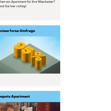
hen ein Apartment für Ihre Mitarbeiter?
nd Sie hier richtig!
nisse forsa-Umfrage
espots Apartment