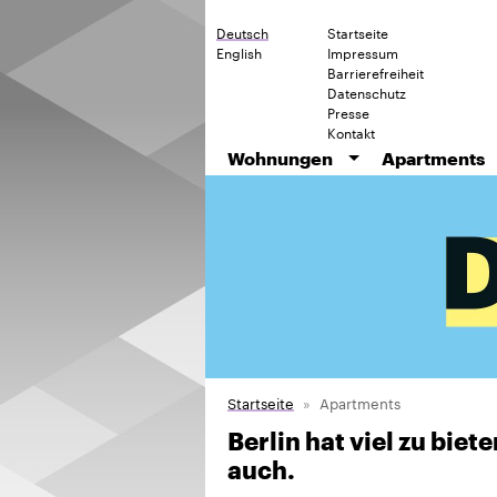
Deutsch
Startseite
English
Impressum
Barrierefreiheit
Datenschutz
Presse
Kontakt
Wohnungen
Apartments
Startseite
Apartments
Berlin hat viel zu bie
auch.