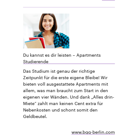
Du kannst es dir leisten – Apartments
Studierende
Das Studium ist genau der richtige
Zeitpunkt für die erste eigene Bleibe! Wir
bieten voll ausgestattete Apartments mit
allem, was man braucht zum Start in den
eigenen vier Wänden. Und dank „Alles drin-
Miete“ zahlt man keinen Cent extra für
Nebenkosten und schont somit den
Geldbeutel.
www.bgg-berlin.com