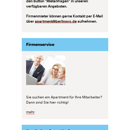
den Button "Mietanfragen" in unseren
verfügbaren Angeboten.
Firmenmieter können gerne Kontakt per E-Mail
über
apartment@berlinovo.de
aufnehmen.
Firmenservice
Sie suchen ein Apartment für Ihre Mitarbeiter?
Dann sind Sie hier richtig!
mehr