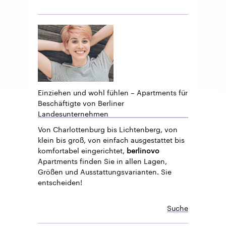
Einziehen und wohl fühlen – Apartments für
Beschäftigte von Berliner
Landesunternehmen
Von Charlottenburg bis Lichtenberg, von
klein bis groß, von einfach ausgestattet bis
komfortabel eingerichtet,
berlinovo
Apartments finden Sie in allen Lagen,
Größen und Ausstattungsvarianten. Sie
entscheiden!
Suche