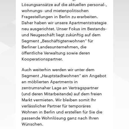
Lösungsansätze auf die aktuellen personal-,
wohnungs- und mietenpolitischen
Fragestellungen in Berlin zu erarbeiten.
Daher haben wir unsere Apartmentstrategie
neu ausgerichtet. Unser Fokus im Bestands-
und Neugeschäft liegt zukünftig auf dem
Segment „Beschäftigtenwohnen“ für
Berliner Landesunternehmen, die
öffentliche Verwaltung sowie deren
Kooperationspartner.
Auch weiterhin werden wir unter dem
Segment „Hauptstadtwohnen“ ein Angebot
an möblierten Apartments in
zentrumsnaher Lage an Vertragspartner
(und deren Mitarbeitende) auf dem freien
Markt vermieten. Wir bleiben somit Ihr
verlässlicher Partner für temporäres
Wohnen in Berlin und erstellen für Sie die
passende Wohnlösung ganz nach Ihren
Wünschen.