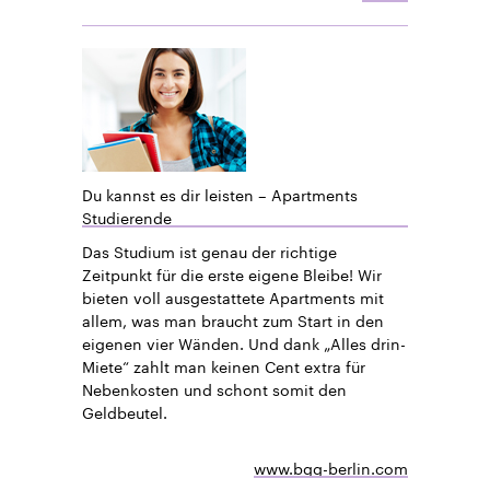
Du kannst es dir leisten – Apartments
Studierende
Das Studium ist genau der richtige
Zeitpunkt für die erste eigene Bleibe! Wir
bieten voll ausgestattete Apartments mit
allem, was man braucht zum Start in den
eigenen vier Wänden. Und dank „Alles drin-
Miete“ zahlt man keinen Cent extra für
Nebenkosten und schont somit den
Geldbeutel.
www.bgg-berlin.com