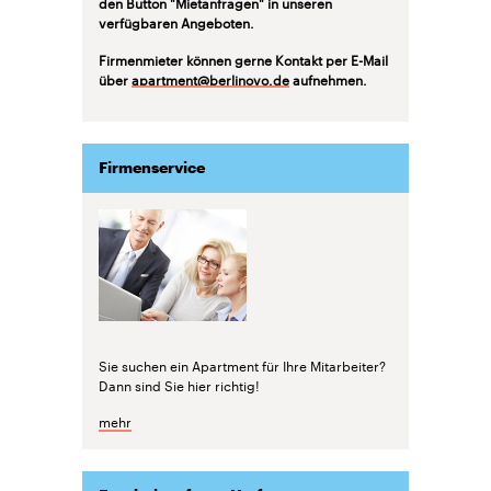
den Button "Mietanfragen" in unseren
verfügbaren Angeboten.
Firmenmieter können gerne Kontakt per E-Mail
über
apartment@berlinovo.de
aufnehmen.
Firmenservice
Sie suchen ein Apartment für Ihre Mitarbeiter?
Dann sind Sie hier richtig!
mehr