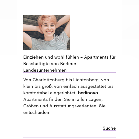
Einziehen und wohl fühlen – Apartments für
Beschäftigte von Berliner
Landesunternehmen
Von Charlottenburg bis Lichtenberg, von
klein bis groß, von einfach ausgestattet bis
komfortabel eingerichtet,
berlinovo
Apartments finden Sie in allen Lagen,
Größen und Ausstattungsvarianten. Sie
entscheiden!
Suche