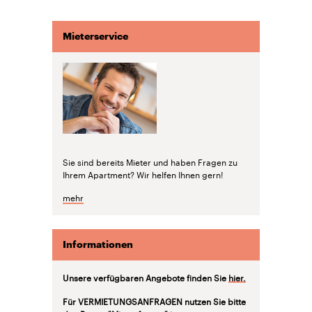
Mieterservice
Sie sind bereits Mieter und haben Fragen zu
Ihrem Apartment? Wir helfen Ihnen gern!
mehr
Informationen
Unsere verfügbaren Angebote finden Sie
hier.
Für VERMIETUNGSANFRAGEN nutzen Sie bitte