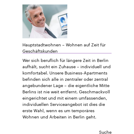
Hauptstadtwohnen – Wohnen auf Zeit für
Geschäftskunden
Wer sich beruflich für längere Zeit in Berlin
aufhält, sucht ein Zuhause – individuell und
komfortabel. Unsere Business-Apartments
befinden sich alle in zentraler oder zentral
angebundener Lage – die eigentliche Mitte
Berlins ist nie weit entfernt. Geschmackvoll
eingerichtet und mit einem umfassenden,
individuellen Serviceangebot ist dies die
erste Wahl, wenn es um temporäres
Wohnen und Arbeiten in Berlin geht.
Suche