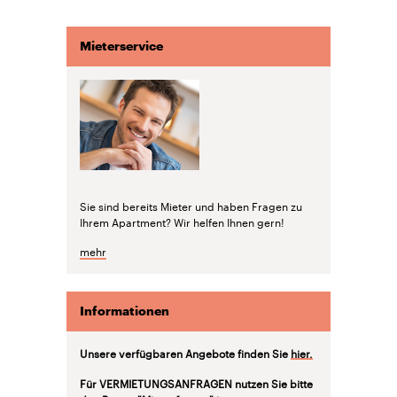
Mieterservice
Sie sind bereits Mieter und haben Fragen zu
Ihrem Apartment? Wir helfen Ihnen gern!
mehr
Informationen
Unsere verfügbaren Angebote finden Sie
hier.
Für VERMIETUNGSANFRAGEN nutzen Sie bitte