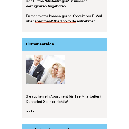
den Button "Mietanfragen" in unseren
verfügbaren Angeboten.
Firmenmieter können gerne Kontakt per E-Mail
über
apartment@berlinovo.de
aufnehmen.
Firmenservice
Sie suchen ein Apartment für Ihre Mitarbeiter?
Dann sind Sie hier richtig!
mehr