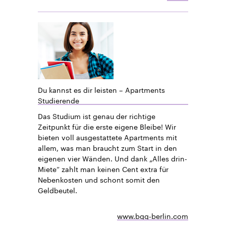
Du kannst es dir leisten – Apartments
Studierende
Das Studium ist genau der richtige
Zeitpunkt für die erste eigene Bleibe! Wir
bieten voll ausgestattete Apartments mit
allem, was man braucht zum Start in den
eigenen vier Wänden. Und dank „Alles drin-
Miete“ zahlt man keinen Cent extra für
Nebenkosten und schont somit den
Geldbeutel.
www.bgg-berlin.com