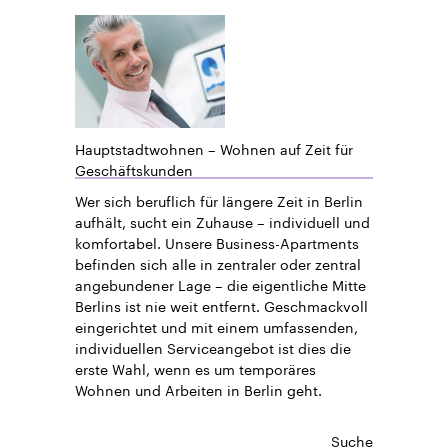
Hauptstadtwohnen – Wohnen auf Zeit für
Geschäftskunden
Wer sich beruflich für längere Zeit in Berlin
aufhält, sucht ein Zuhause – individuell und
komfortabel. Unsere Business-Apartments
befinden sich alle in zentraler oder zentral
angebundener Lage – die eigentliche Mitte
Berlins ist nie weit entfernt. Geschmackvoll
eingerichtet und mit einem umfassenden,
individuellen Serviceangebot ist dies die
erste Wahl, wenn es um temporäres
Wohnen und Arbeiten in Berlin geht.
Suche