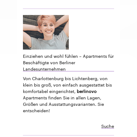
Einziehen und wohl fühlen – Apartments für
Beschäftigte von Berliner
Landesunternehmen
Von Charlottenburg bis Lichtenberg, von
klein bis groß, von einfach ausgestattet bis
komfortabel eingerichtet,
berlinovo
Apartments finden Sie in allen Lagen,
Größen und Ausstattungsvarianten. Sie
entscheiden!
Suche