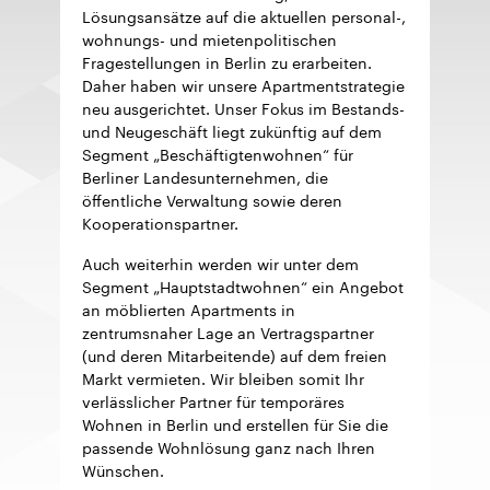
Lösungsansätze auf die aktuellen personal-,
wohnungs- und mietenpolitischen
Fragestellungen in Berlin zu erarbeiten.
Daher haben wir unsere Apartmentstrategie
neu ausgerichtet. Unser Fokus im Bestands-
und Neugeschäft liegt zukünftig auf dem
Segment „Beschäftigtenwohnen“ für
Berliner Landesunternehmen, die
öffentliche Verwaltung sowie deren
Kooperationspartner.
Auch weiterhin werden wir unter dem
Segment „Hauptstadtwohnen“ ein Angebot
an möblierten Apartments in
zentrumsnaher Lage an Vertragspartner
(und deren Mitarbeitende) auf dem freien
Markt vermieten. Wir bleiben somit Ihr
verlässlicher Partner für temporäres
Wohnen in Berlin und erstellen für Sie die
passende Wohnlösung ganz nach Ihren
Wünschen.