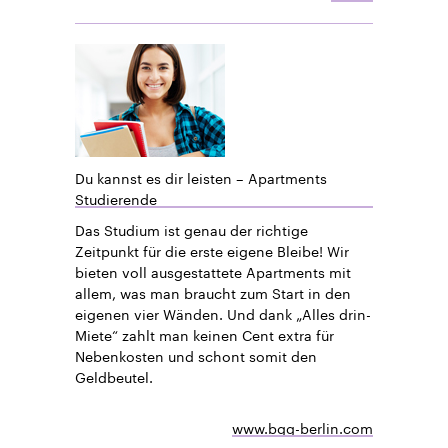
Du kannst es dir leisten – Apartments
Studierende
Das Studium ist genau der richtige
Zeitpunkt für die erste eigene Bleibe! Wir
bieten voll ausgestattete Apartments mit
allem, was man braucht zum Start in den
eigenen vier Wänden. Und dank „Alles drin-
Miete“ zahlt man keinen Cent extra für
Nebenkosten und schont somit den
Geldbeutel.
www.bgg-berlin.com