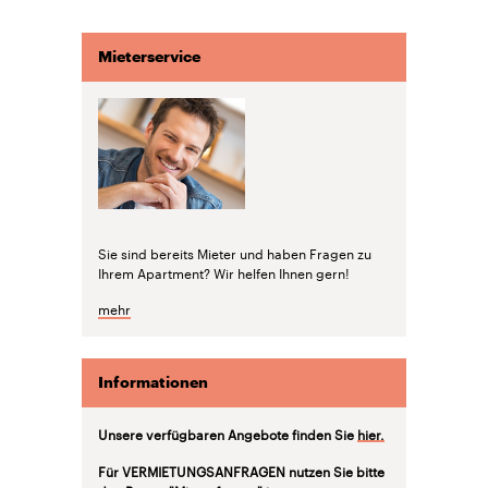
Mieterservice
Sie sind bereits Mieter und haben Fragen zu
Ihrem Apartment? Wir helfen Ihnen gern!
mehr
Informationen
Unsere verfügbaren Angebote finden Sie
hier.
Für VERMIETUNGSANFRAGEN nutzen Sie bitte