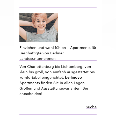
Einziehen und wohl fühlen – Apartments für
Beschäftigte von Berliner
Landesunternehmen
Von Charlottenburg bis Lichtenberg, von
klein bis groß, von einfach ausgestattet bis
komfortabel eingerichtet,
berlinovo
Apartments finden Sie in allen Lagen,
Größen und Ausstattungsvarianten. Sie
entscheiden!
Suche