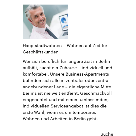
Hauptstadtwohnen – Wohnen auf Zeit für
Geschäftskunden
Wer sich beruflich für längere Zeit in Berlin
aufhält, sucht ein Zuhause – individuell und
komfortabel. Unsere Business-Apartments
befinden sich alle in zentraler oder zentral
angebundener Lage – die eigentliche Mitte
Berlins ist nie weit entfernt. Geschmackvoll
eingerichtet und mit einem umfassenden,
individuellen Serviceangebot ist dies die
erste Wahl, wenn es um temporäres
Wohnen und Arbeiten in Berlin geht.
Suche