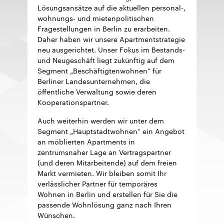
Lösungsansätze auf die aktuellen personal-,
wohnungs- und mietenpolitischen
Fragestellungen in Berlin zu erarbeiten.
Daher haben wir unsere Apartmentstrategie
neu ausgerichtet. Unser Fokus im Bestands-
und Neugeschäft liegt zukünftig auf dem
Segment „Beschäftigtenwohnen“ für
Berliner Landesunternehmen, die
öffentliche Verwaltung sowie deren
Kooperationspartner.
Auch weiterhin werden wir unter dem
Segment „Hauptstadtwohnen“ ein Angebot
an möblierten Apartments in
zentrumsnaher Lage an Vertragspartner
(und deren Mitarbeitende) auf dem freien
Markt vermieten. Wir bleiben somit Ihr
verlässlicher Partner für temporäres
Wohnen in Berlin und erstellen für Sie die
passende Wohnlösung ganz nach Ihren
Wünschen.