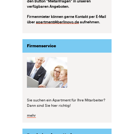
den Button "Mietanfragen" in unseren
verfügbaren Angeboten.
Firmenmieter können gerne Kontakt per E-Mail
über
apartment@berlinovo.de
aufnehmen.
Firmenservice
Sie suchen ein Apartment für Ihre Mitarbeiter?
Dann sind Sie hier richtig!
mehr