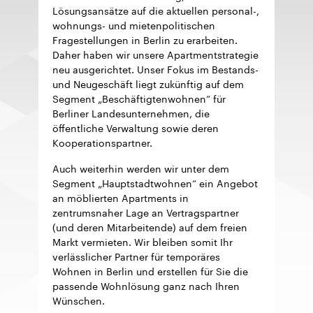
Lösungsansätze auf die aktuellen personal-,
wohnungs- und mietenpolitischen
Fragestellungen in Berlin zu erarbeiten.
Daher haben wir unsere Apartmentstrategie
neu ausgerichtet. Unser Fokus im Bestands-
und Neugeschäft liegt zukünftig auf dem
Segment „Beschäftigtenwohnen“ für
Berliner Landesunternehmen, die
öffentliche Verwaltung sowie deren
Kooperationspartner.
Auch weiterhin werden wir unter dem
Segment „Hauptstadtwohnen“ ein Angebot
an möblierten Apartments in
zentrumsnaher Lage an Vertragspartner
(und deren Mitarbeitende) auf dem freien
Markt vermieten. Wir bleiben somit Ihr
verlässlicher Partner für temporäres
Wohnen in Berlin und erstellen für Sie die
passende Wohnlösung ganz nach Ihren
Wünschen.