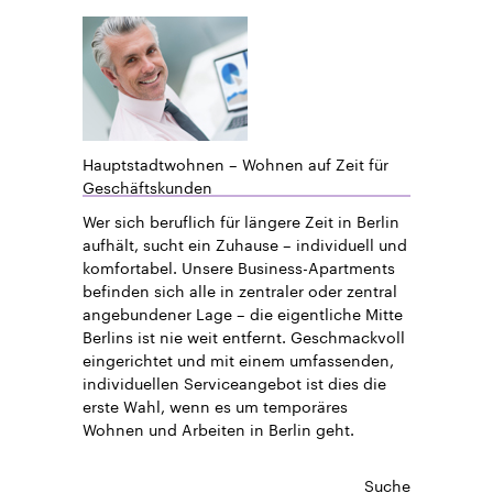
Hauptstadtwohnen – Wohnen auf Zeit für
Geschäftskunden
Wer sich beruflich für längere Zeit in Berlin
aufhält, sucht ein Zuhause – individuell und
komfortabel. Unsere Business-Apartments
befinden sich alle in zentraler oder zentral
angebundener Lage – die eigentliche Mitte
Berlins ist nie weit entfernt. Geschmackvoll
eingerichtet und mit einem umfassenden,
individuellen Serviceangebot ist dies die
erste Wahl, wenn es um temporäres
Wohnen und Arbeiten in Berlin geht.
Suche