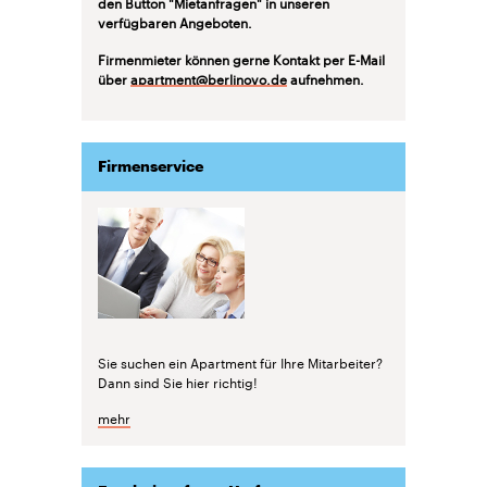
den Button "Mietanfragen" in unseren
verfügbaren Angeboten.
Firmenmieter können gerne Kontakt per E-Mail
über
apartment@berlinovo.de
aufnehmen.
Firmenservice
Sie suchen ein Apartment für Ihre Mitarbeiter?
Dann sind Sie hier richtig!
mehr