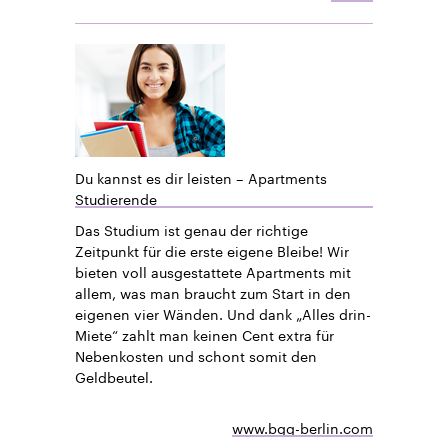
Du kannst es dir leisten – Apartments
Studierende
Das Studium ist genau der richtige
Zeitpunkt für die erste eigene Bleibe! Wir
bieten voll ausgestattete Apartments mit
allem, was man braucht zum Start in den
eigenen vier Wänden. Und dank „Alles drin-
Miete“ zahlt man keinen Cent extra für
Nebenkosten und schont somit den
Geldbeutel.
www.bgg-berlin.com