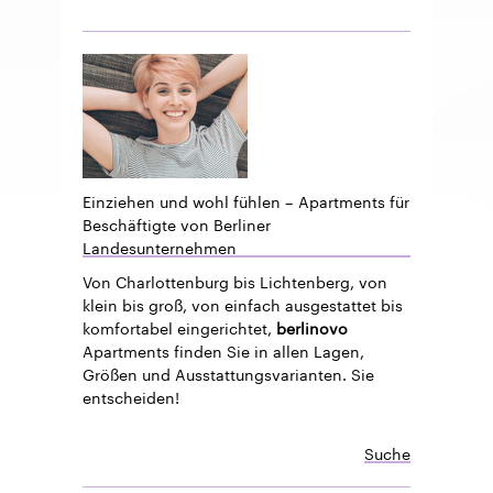
Einziehen und wohl fühlen – Apartments für
Beschäftigte von Berliner
Landesunternehmen
Von Charlottenburg bis Lichtenberg, von
klein bis groß, von einfach ausgestattet bis
komfortabel eingerichtet,
berlinovo
Apartments finden Sie in allen Lagen,
Größen und Ausstattungsvarianten. Sie
entscheiden!
Suche