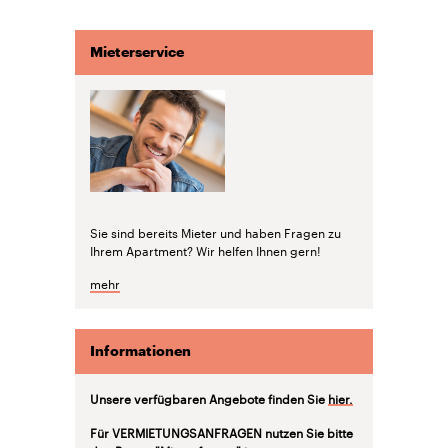
Mieterservice
Sie sind bereits Mieter und haben Fragen zu
Ihrem Apartment? Wir helfen Ihnen gern!
mehr
Informationen
Unsere verfügbaren Angebote finden Sie
hier.
Für VERMIETUNGSANFRAGEN nutzen Sie bitte