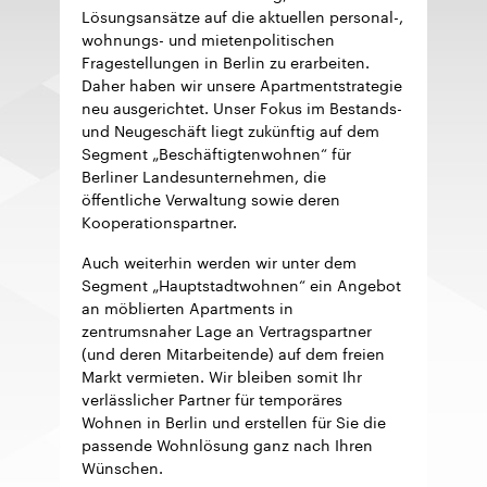
Lösungsansätze auf die aktuellen personal-,
wohnungs- und mietenpolitischen
Fragestellungen in Berlin zu erarbeiten.
Daher haben wir unsere Apartmentstrategie
neu ausgerichtet. Unser Fokus im Bestands-
und Neugeschäft liegt zukünftig auf dem
Segment „Beschäftigtenwohnen“ für
Berliner Landesunternehmen, die
öffentliche Verwaltung sowie deren
Kooperationspartner.
Auch weiterhin werden wir unter dem
Segment „Hauptstadtwohnen“ ein Angebot
an möblierten Apartments in
zentrumsnaher Lage an Vertragspartner
(und deren Mitarbeitende) auf dem freien
Markt vermieten. Wir bleiben somit Ihr
verlässlicher Partner für temporäres
Wohnen in Berlin und erstellen für Sie die
passende Wohnlösung ganz nach Ihren
Wünschen.