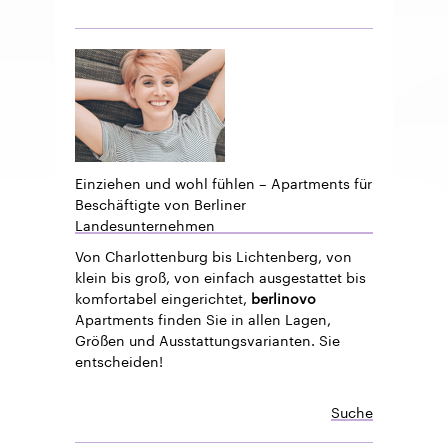
Einziehen und wohl fühlen – Apartments für
Beschäftigte von Berliner
Landesunternehmen
Von Charlottenburg bis Lichtenberg, von
klein bis groß, von einfach ausgestattet bis
komfortabel eingerichtet,
berlinovo
Apartments finden Sie in allen Lagen,
Größen und Ausstattungsvarianten. Sie
entscheiden!
Suche