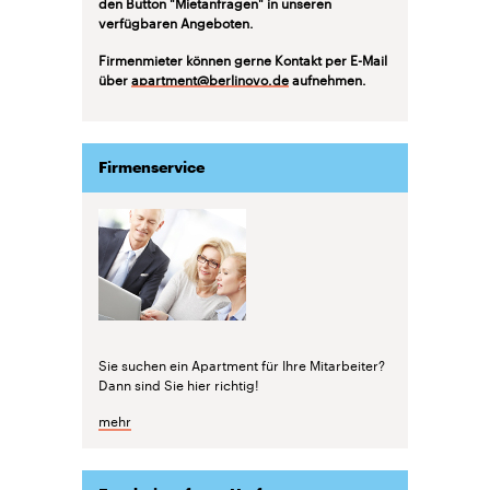
den Button "Mietanfragen" in unseren
verfügbaren Angeboten.
Firmenmieter können gerne Kontakt per E-Mail
über
apartment@berlinovo.de
aufnehmen.
Firmenservice
Sie suchen ein Apartment für Ihre Mitarbeiter?
Dann sind Sie hier richtig!
mehr