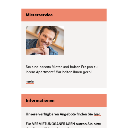
Mieterservice
Sie sind bereits Mieter und haben Fragen zu
Ihrem Apartment? Wir helfen Ihnen gern!
mehr
Informationen
Unsere verfügbaren Angebote finden Sie
hier.
Für VERMIETUNGSANFRAGEN nutzen Sie bitte