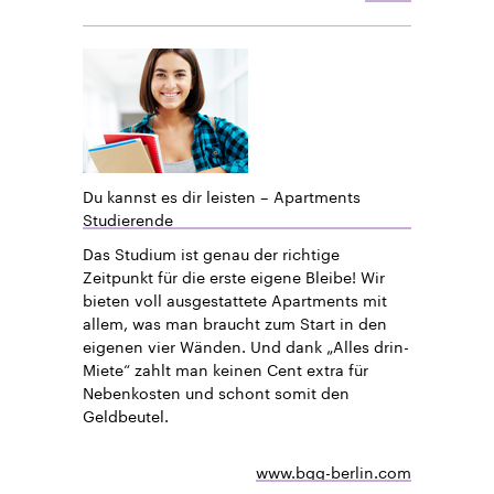
Du kannst es dir leisten – Apartments
Studierende
Das Studium ist genau der richtige
Zeitpunkt für die erste eigene Bleibe! Wir
bieten voll ausgestattete Apartments mit
allem, was man braucht zum Start in den
eigenen vier Wänden. Und dank „Alles drin-
Miete“ zahlt man keinen Cent extra für
Nebenkosten und schont somit den
Geldbeutel.
www.bgg-berlin.com