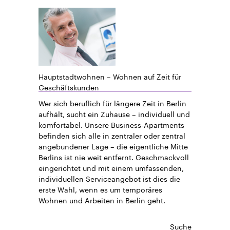
Hauptstadtwohnen – Wohnen auf Zeit für
Geschäftskunden
Wer sich beruflich für längere Zeit in Berlin
aufhält, sucht ein Zuhause – individuell und
komfortabel. Unsere Business-Apartments
befinden sich alle in zentraler oder zentral
angebundener Lage – die eigentliche Mitte
Berlins ist nie weit entfernt. Geschmackvoll
eingerichtet und mit einem umfassenden,
individuellen Serviceangebot ist dies die
erste Wahl, wenn es um temporäres
Wohnen und Arbeiten in Berlin geht.
Suche