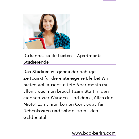
Du kannst es dir leisten – Apartments
Studierende
Das Studium ist genau der richtige
Zeitpunkt für die erste eigene Bleibe! Wir
bieten voll ausgestattete Apartments mit
allem, was man braucht zum Start in den
eigenen vier Wänden. Und dank „Alles drin-
Miete“ zahlt man keinen Cent extra für
Nebenkosten und schont somit den
Geldbeutel.
www.bgg-berlin.com