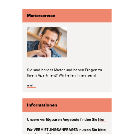
Mieterservice
Sie sind bereits Mieter und haben Fragen zu
Ihrem Apartment? Wir helfen Ihnen gern!
mehr
Informationen
Unsere verfügbaren Angebote finden Sie
hier.
Für VERMIETUNGSANFRAGEN nutzen Sie bitte