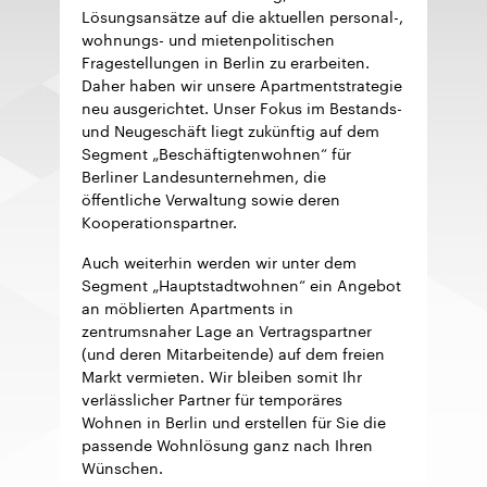
Lösungsansätze auf die aktuellen personal-,
wohnungs- und mietenpolitischen
Fragestellungen in Berlin zu erarbeiten.
Daher haben wir unsere Apartmentstrategie
neu ausgerichtet. Unser Fokus im Bestands-
und Neugeschäft liegt zukünftig auf dem
Segment „Beschäftigtenwohnen“ für
Berliner Landesunternehmen, die
öffentliche Verwaltung sowie deren
Kooperationspartner.
Auch weiterhin werden wir unter dem
Segment „Hauptstadtwohnen“ ein Angebot
an möblierten Apartments in
zentrumsnaher Lage an Vertragspartner
(und deren Mitarbeitende) auf dem freien
Markt vermieten. Wir bleiben somit Ihr
verlässlicher Partner für temporäres
Wohnen in Berlin und erstellen für Sie die
passende Wohnlösung ganz nach Ihren
Wünschen.