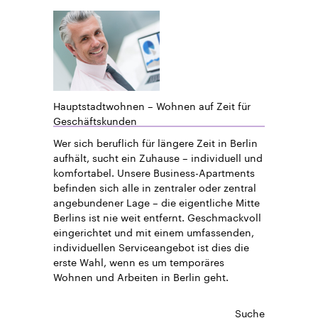
Hauptstadtwohnen – Wohnen auf Zeit für
Geschäftskunden
Wer sich beruflich für längere Zeit in Berlin
aufhält, sucht ein Zuhause – individuell und
komfortabel. Unsere Business-Apartments
befinden sich alle in zentraler oder zentral
angebundener Lage – die eigentliche Mitte
Berlins ist nie weit entfernt. Geschmackvoll
eingerichtet und mit einem umfassenden,
individuellen Serviceangebot ist dies die
erste Wahl, wenn es um temporäres
Wohnen und Arbeiten in Berlin geht.
Suche