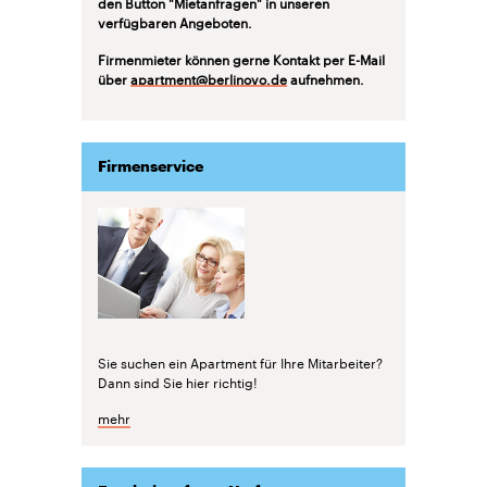
den Button "Mietanfragen" in unseren
verfügbaren Angeboten.
Firmenmieter können gerne Kontakt per E-Mail
über
apartment@berlinovo.de
aufnehmen.
Firmenservice
Sie suchen ein Apartment für Ihre Mitarbeiter?
Dann sind Sie hier richtig!
mehr