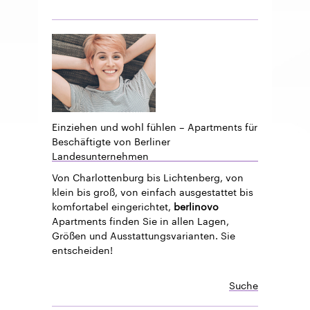
Einziehen und wohl fühlen – Apartments für
Beschäftigte von Berliner
Landesunternehmen
Von Charlottenburg bis Lichtenberg, von
klein bis groß, von einfach ausgestattet bis
komfortabel eingerichtet,
berlinovo
Apartments finden Sie in allen Lagen,
Größen und Ausstattungsvarianten. Sie
entscheiden!
Suche