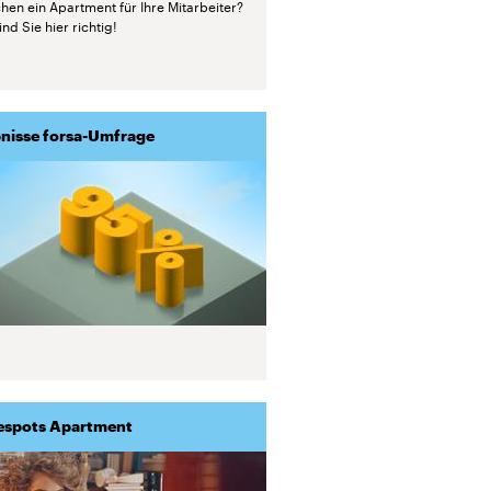
hen ein Apartment für Ihre Mitarbeiter?
nd Sie hier richtig!
nisse forsa-Umfrage
espots Apartment