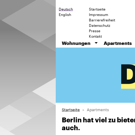
Deutsch
Startseite
English
Impressum
Barrierefreiheit
Datenschutz
Presse
Kontakt
Wohnungen
Apartments
Startseite
Apartments
Berlin hat viel zu bie
auch.