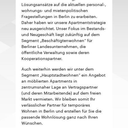
Lösungsansätze auf die aktuellen personal-,
wohnungs- und mietenpolitischen
Fragestellungen in Berlin zu erarbeiten.
Daher haben wir unsere Apartmentstrategie
neu ausgerichtet. Unser Fokus im Bestands-
und Neugeschäft liegt zukünftig auf dem
Segment „Beschäftigtenwohnen“ für
Berliner Landesunternehmen, die
öffentliche Verwaltung sowie deren
Kooperationspartner.
Auch weiterhin werden wir unter dem
Segment „Hauptstadtwohnen“ ein Angebot
an möblierten Apartments in
zentrumsnaher Lage an Vertragspartner
(und deren Mitarbeitende) auf dem freien
Markt vermieten. Wir bleiben somit Ihr
verlässlicher Partner für temporäres
Wohnen in Berlin und erstellen für Sie die
passende Wohnlösung ganz nach Ihren
Wünschen.