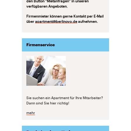
den Button "Mietanfragen" in unseren
verfügbaren Angeboten.
Firmenmieter können gerne Kontakt per E-Mail
über
apartment@berlinovo.de
aufnehmen.
Firmenservice
Sie suchen ein Apartment für Ihre Mitarbeiter?
Dann sind Sie hier richtig!
mehr