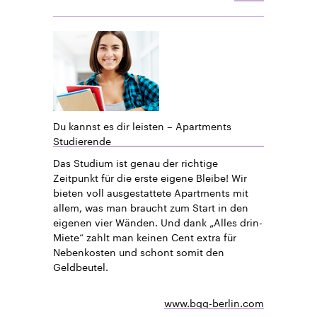
Du kannst es dir leisten – Apartments
Studierende
Das Studium ist genau der richtige
Zeitpunkt für die erste eigene Bleibe! Wir
bieten voll ausgestattete Apartments mit
allem, was man braucht zum Start in den
eigenen vier Wänden. Und dank „Alles drin-
Miete“ zahlt man keinen Cent extra für
Nebenkosten und schont somit den
Geldbeutel.
www.bgg-berlin.com