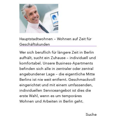
Hauptstadtwohnen – Wohnen auf Zeit für
Geschäftskunden
Wer sich beruflich für längere Zeit in Berlin
aufhält, sucht ein Zuhause – individuell und
komfortabel. Unsere Business-Apartments
befinden sich alle in zentraler oder zentral
angebundener Lage – die eigentliche Mitte
Berlins ist nie weit entfernt. Geschmackvoll
eingerichtet und mit einem umfassenden,
individuellen Serviceangebot ist dies die
erste Wahl, wenn es um temporäres
Wohnen und Arbeiten in Berlin geht.
Suche