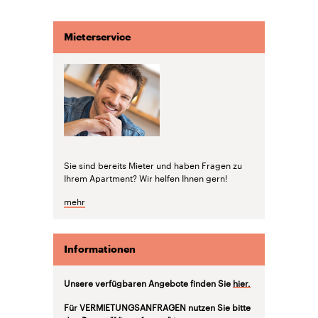
Mieterservice
Sie sind bereits Mieter und haben Fragen zu
Ihrem Apartment? Wir helfen Ihnen gern!
mehr
Informationen
Unsere verfügbaren Angebote finden Sie
hier.
Für VERMIETUNGSANFRAGEN nutzen Sie bitte