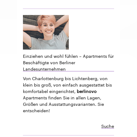
Einziehen und wohl fühlen – Apartments für
Beschäftigte von Berliner
Landesunternehmen
Von Charlottenburg bis Lichtenberg, von
klein bis groß, von einfach ausgestattet bis
komfortabel eingerichtet,
berlinovo
Apartments finden Sie in allen Lagen,
Größen und Ausstattungsvarianten. Sie
entscheiden!
Suche