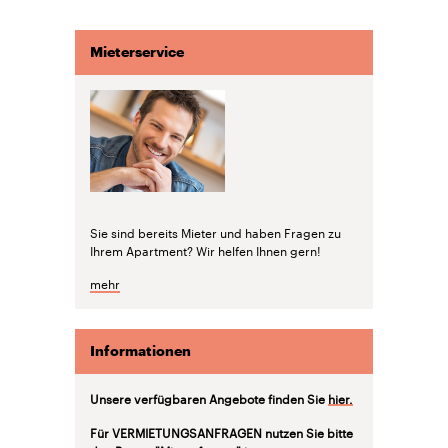
Mieterservice
Sie sind bereits Mieter und haben Fragen zu
Ihrem Apartment? Wir helfen Ihnen gern!
mehr
Informationen
Unsere verfügbaren Angebote finden Sie
hier.
Für VERMIETUNGSANFRAGEN nutzen Sie bitte