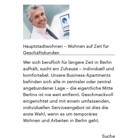
Hauptstadtwohnen – Wohnen auf Zeit für
Geschäftskunden
Wer sich beruflich für längere Zeit in Berlin
aufhält, sucht ein Zuhause – individuell und
komfortabel. Unsere Business-Apartments
befinden sich alle in zentraler oder zentral
angebundener Lage – die eigentliche Mitte
Berlins ist nie weit entfernt. Geschmackvoll
eingerichtet und mit einem umfassenden,
individuellen Serviceangebot ist dies die
erste Wahl, wenn es um temporäres
Wohnen und Arbeiten in Berlin geht.
Suche