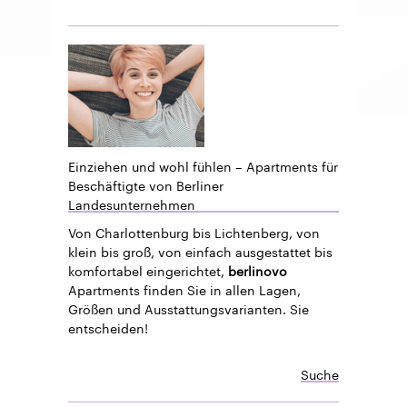
Einziehen und wohl fühlen – Apartments für
Beschäftigte von Berliner
Landesunternehmen
Von Charlottenburg bis Lichtenberg, von
klein bis groß, von einfach ausgestattet bis
komfortabel eingerichtet,
berlinovo
Apartments finden Sie in allen Lagen,
Größen und Ausstattungsvarianten. Sie
entscheiden!
Suche