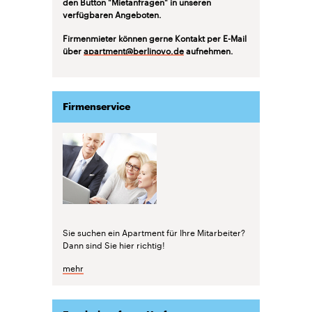
den Button "Mietanfragen" in unseren
verfügbaren Angeboten.
Firmenmieter können gerne Kontakt per E-Mail
über
apartment@berlinovo.de
aufnehmen.
Firmenservice
Sie suchen ein Apartment für Ihre Mitarbeiter?
Dann sind Sie hier richtig!
mehr