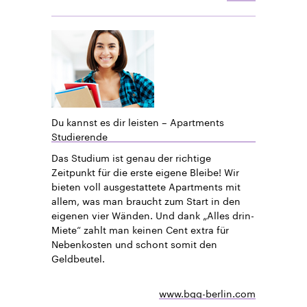
Du kannst es dir leisten – Apartments
Studierende
Das Studium ist genau der richtige
Zeitpunkt für die erste eigene Bleibe! Wir
bieten voll ausgestattete Apartments mit
allem, was man braucht zum Start in den
eigenen vier Wänden. Und dank „Alles drin-
Miete“ zahlt man keinen Cent extra für
Nebenkosten und schont somit den
Geldbeutel.
www.bgg-berlin.com