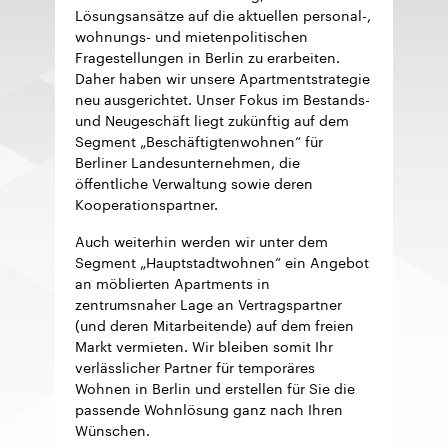
Lösungsansätze auf die aktuellen personal-,
wohnungs- und mietenpolitischen
Fragestellungen in Berlin zu erarbeiten.
Daher haben wir unsere Apartmentstrategie
neu ausgerichtet. Unser Fokus im Bestands-
und Neugeschäft liegt zukünftig auf dem
Segment „Beschäftigtenwohnen“ für
Berliner Landesunternehmen, die
öffentliche Verwaltung sowie deren
Kooperationspartner.
Auch weiterhin werden wir unter dem
Segment „Hauptstadtwohnen“ ein Angebot
an möblierten Apartments in
zentrumsnaher Lage an Vertragspartner
(und deren Mitarbeitende) auf dem freien
Markt vermieten. Wir bleiben somit Ihr
verlässlicher Partner für temporäres
Wohnen in Berlin und erstellen für Sie die
passende Wohnlösung ganz nach Ihren
Wünschen.