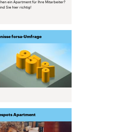
hen ein Apartment für Ihre Mitarbeiter?
nd Sie hier richtig!
nisse forsa-Umfrage
espots Apartment