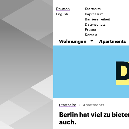
Deutsch
Startseite
English
Impressum
Barrierefreiheit
Datenschutz
Presse
Kontakt
Wohnungen
Apartments
Startseite
Apartments
Berlin hat viel zu bie
auch.