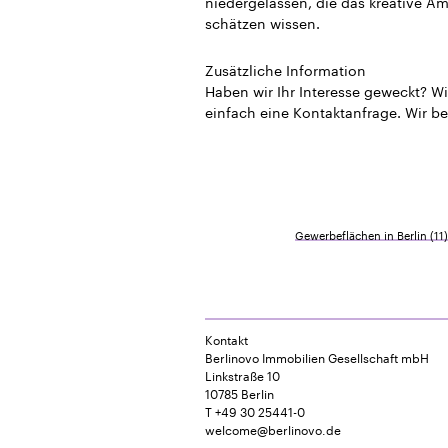
niedergelassen, die das kreative A
schätzen wissen.
Zusätzliche Information
Haben wir Ihr Interesse geweckt? Wi
einfach eine Kontaktanfrage. Wir be
Gewerbeflächen in Berlin
(11)
Kontakt
Berlinovo Immobilien Gesellschaft mbH
Linkstraße 10
10785 Berlin
T +49 30 25441-0
welcome@berlinovo.de