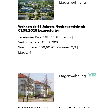
Etagenwohnung
Wohnen ab 55 Jahren. Neubauprojekt ab
01.08.2026 bezugsfertig.
Teterower Ring 161
12619
Berlin
Verfügbar ab
01.08.2026
Warmmiete
986,60 €
Zimmer
2,0
Etage
4
Etagenwohnung