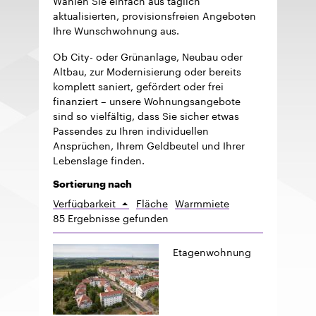
aktualisierten, provisionsfreien Angeboten
Ihre Wunschwohnung aus.
Ob City- oder Grünanlage, Neubau oder
Altbau, zur Modernisierung oder bereits
komplett saniert, gefördert oder frei
finanziert – unsere Wohnungsangebote
sind so vielfältig, dass Sie sicher etwas
Passendes zu Ihren individuellen
Ansprüchen, Ihrem Geldbeutel und Ihrer
Lebenslage finden.
Sortierung nach
Verfügbarkeit
Fläche
Warmmiete
Aufsteigend
85 Ergebnisse gefunden
sortieren
Etagenwohnung