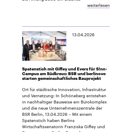
weiterlesen
13.04.2026
Spatenstich mit Giffey und Evers für S!nn-
Campus am Südkreuz: BSR und berlinovo
starten gemeinschaftliches Bauprojekt
Ort für städtische Innovation, Infrastruktur
und Vernetzung: In Schöneberg entstehen
in nachhaltiger Bauweise ein Bürokomplex
und die neue Unternehmenszentrale der
BSR Berlin, 13.04.2026 – Mit einem
Spatenstich haben Berlins
Wirtschaftssenatorin Franziska Giffey und