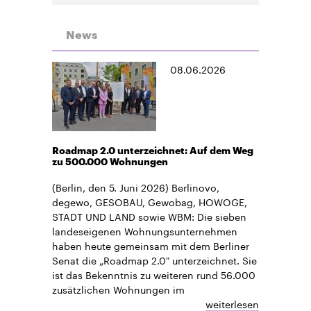
News
08.06.2026
Roadmap 2.0 unterzeichnet: Auf dem Weg
zu 500.000 Wohnungen
(Berlin, den 5. Juni 2026) Berlinovo,
degewo, GESOBAU, Gewobag, HOWOGE,
STADT UND LAND sowie WBM: Die sieben
landeseigenen Wohnungsunternehmen
haben heute gemeinsam mit dem Berliner
Senat die „Roadmap 2.0" unterzeichnet. Sie
ist das Bekenntnis zu weiteren rund 56.000
zusätzlichen Wohnungen im
weiterlesen