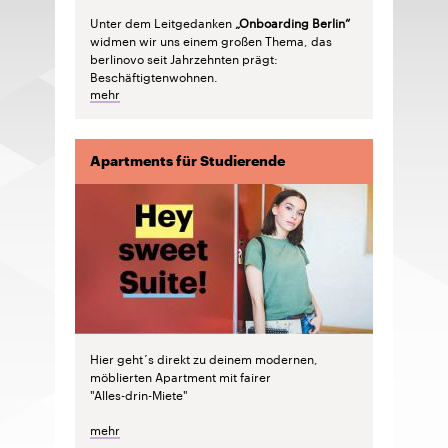
Unter dem Leitgedanken
„Onboarding Berlin“
widmen wir uns einem großen Thema, das
berlinovo seit Jahrzehnten prägt:
Beschäftigtenwohnen.
mehr
Apartments für Studierende
Hier geht´s direkt zu deinem modernen,
möblierten Apartment mit fairer
"Alles-drin-Miete"
mehr