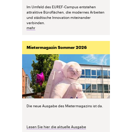
Im Umfeld des EUREF-Campus entstehen
attraktive Büroflächen, die modernes Arbeiten
und städtische Innovation miteinander
verbinden.
mehr
Mietermagazin Sommer 2026
Die neue Ausgabe des Mietermagazins ist da.
Lesen Sie hier die aktuelle Ausgabe