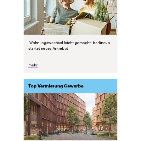
Wohnungswechsel leicht gemacht: berlinovo
startet neues Angebot
mehr
Top Vermietung Gewerbe