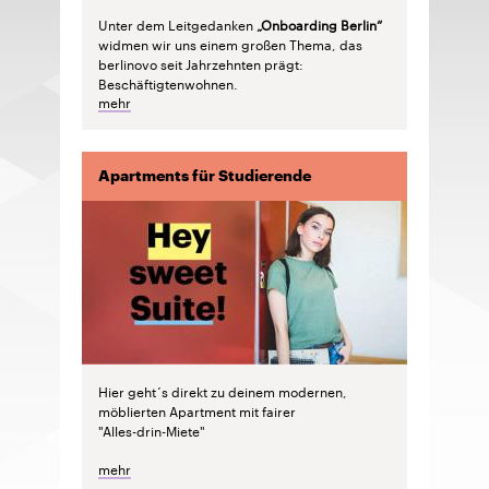
Unter dem Leitgedanken
„Onboarding Berlin“
widmen wir uns einem großen Thema, das
berlinovo seit Jahrzehnten prägt:
Beschäftigtenwohnen.
mehr
Apartments für Studierende
Hier geht´s direkt zu deinem modernen,
möblierten Apartment mit fairer
"Alles-drin-Miete"
mehr