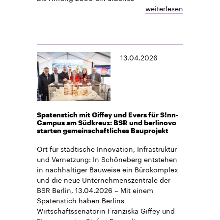
weiterlesen
13.04.2026
Spatenstich mit Giffey und Evers für S!nn-
Campus am Südkreuz: BSR und berlinovo
starten gemeinschaftliches Bauprojekt
Ort für städtische Innovation, Infrastruktur
und Vernetzung: In Schöneberg entstehen
in nachhaltiger Bauweise ein Bürokomplex
und die neue Unternehmenszentrale der
BSR Berlin, 13.04.2026 – Mit einem
Spatenstich haben Berlins
Wirtschaftssenatorin Franziska Giffey und