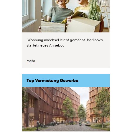
Wohnungswechsel leicht gemacht: berlinovo
startet neues Angebot
mehr
Top Vermietung Gewerbe