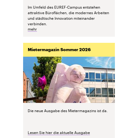
Im Umfeld des EUREF-Campus entstehen
attraktive Büroflächen, die modernes Arbeiten
und städtische Innovation miteinander
verbinden.
mehr
Mietermagazin Sommer 2026
Die neue Ausgabe des Mietermagazins ist da.
Lesen Sie hier die aktuelle Ausgabe