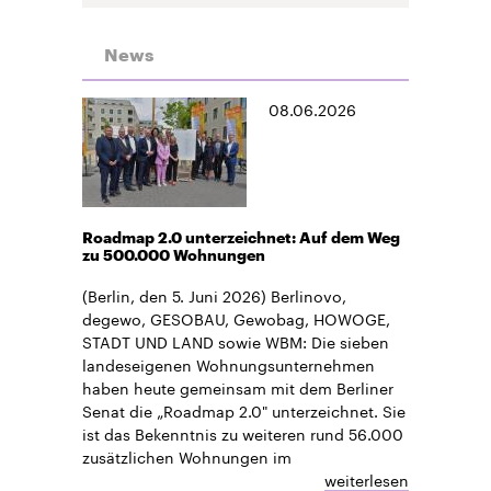
News
08.06.2026
Roadmap 2.0 unterzeichnet: Auf dem Weg
zu 500.000 Wohnungen
(Berlin, den 5. Juni 2026) Berlinovo,
degewo, GESOBAU, Gewobag, HOWOGE,
STADT UND LAND sowie WBM: Die sieben
landeseigenen Wohnungsunternehmen
haben heute gemeinsam mit dem Berliner
Senat die „Roadmap 2.0" unterzeichnet. Sie
ist das Bekenntnis zu weiteren rund 56.000
zusätzlichen Wohnungen im
weiterlesen