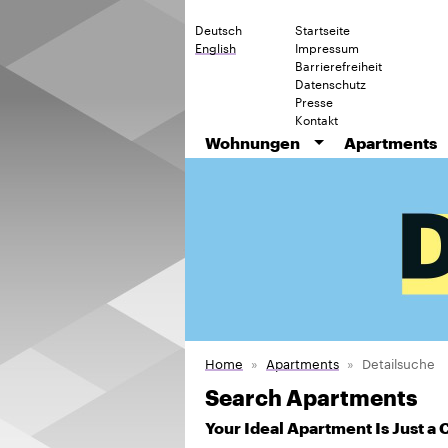
Deutsch
Startseite
English
Impressum
Barrierefreiheit
Datenschutz
Presse
Kontakt
Wohnungen
Apartments
Home
Apartments
Detailsuche
Search Apartments
Your Ideal Apartment Is Just a 