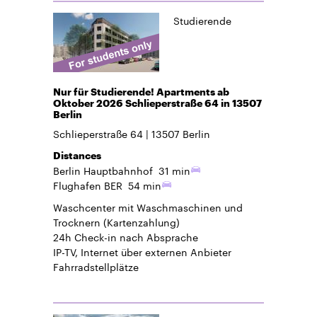
Studierende
Nur für Studierende! Apartments ab
Oktober 2026 Schlieperstraße 64 in 13507
Berlin
Schlieperstraße 64
13507
Berlin
Distances
Berlin Hauptbahnhof
31 min
Flughafen BER
54 min
Waschcenter mit Waschmaschinen und
Trocknern (Kartenzahlung)
24h Check-in
nach Absprache
IP-TV, Internet über externen Anbieter
Fahrradstellplätze