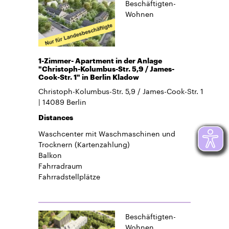
Beschäftigten-
Wohnen
1-Zimmer- Apartment in der Anlage
"Christoph-Kolumbus-Str. 5,9 / James-
Cook-Str. 1" in Berlin Kladow
Christoph-Kolumbus-Str. 5,9 / James-Cook-Str. 1
14089
Berlin
Distances
Waschcenter mit Waschmaschinen und
Trocknern (Kartenzahlung)
Balkon
Fahrradraum
Fahrradstellplätze
Beschäftigten-
Wohnen