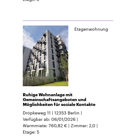
Etagenwohnung
Ruhige Wohnanlage mit
Gemeinschaftsangeboten und
Möglichkeiten für soziale Kontakte
Dröpkeweg 11
12353
Berlin
Verfügbar ab
06/01/2026
Warmmiete
760,82 €
Zimmer
2,0
Etage
5