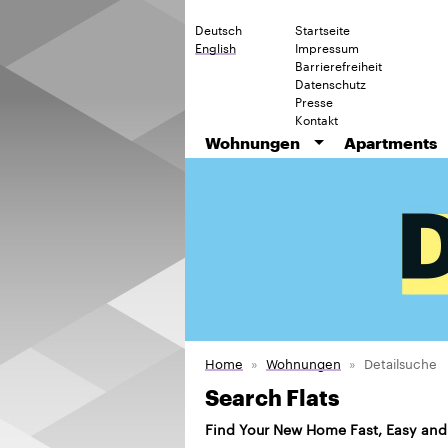
Deutsch
Startseite
English
Impressum
Barrierefreiheit
Datenschutz
Presse
Kontakt
Wohnungen
Apartments
Home
Wohnungen
Detailsuche
Search Flats
Find Your New Home Fast, Easy and