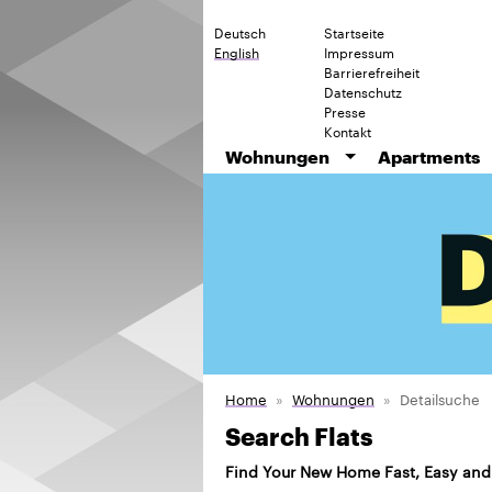
Deutsch
Startseite
English
Impressum
Barrierefreiheit
Datenschutz
Presse
Kontakt
Wohnungen
Apartments
Home
Wohnungen
Detailsuche
Search Flats
Find Your New Home Fast, Easy and