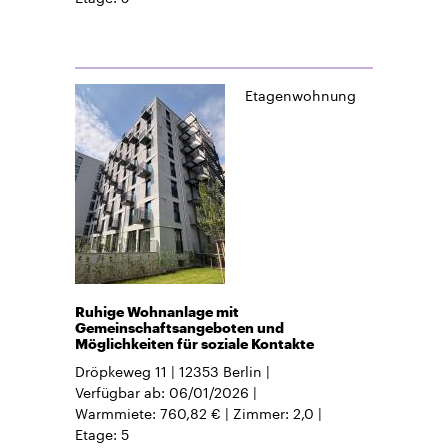
Etagenwohnung
Ruhige Wohnanlage mit
Gemeinschaftsangeboten und
Möglichkeiten für soziale Kontakte
Dröpkeweg 11
12353
Berlin
Verfügbar ab
06/01/2026
Warmmiete
760,82 €
Zimmer
2,0
Etage
5