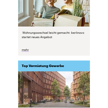
Wohnungswechsel leicht gemacht: berlinovo
startet neues Angebot
mehr
Top Vermietung Gewerbe