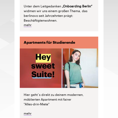
Unter dem Leitgedanken
„Onboarding Berlin“
widmen wir uns einem großen Thema, das
berlinovo seit Jahrzehnten prägt:
Beschäftigtenwohnen.
mehr
Apartments für Studierende
Hier geht´s direkt zu deinem modernen,
möblierten Apartment mit fairer
"Alles-drin-Miete"
mehr