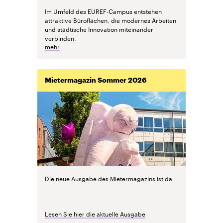
Im Umfeld des EUREF-Campus entstehen
attraktive Büroflächen, die modernes Arbeiten
und städtische Innovation miteinander
verbinden.
mehr
Mietermagazin Sommer 2026
Die neue Ausgabe des Mietermagazins ist da.
Lesen Sie hier die aktuelle Ausgabe