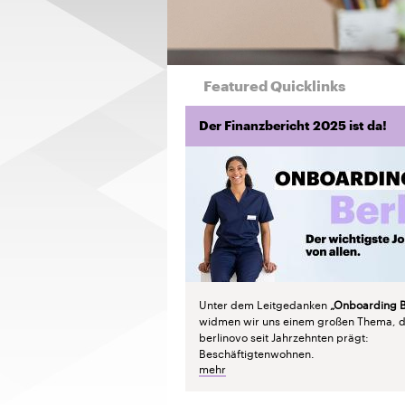
Featured Quicklinks
Der Finanzbericht 2025 ist da!
Unter dem Leitgedanken
„Onboarding B
widmen wir uns einem großen Thema, 
berlinovo seit Jahrzehnten prägt:
Beschäftigtenwohnen.
mehr