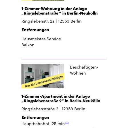
1-Zimmer-Wohnung in der Anlage
„Ringslebenstraße “ in Berlin-Neukölln
Ringslebenstr. 2a
12353
Berlin
Entfernungen
Hausmeister-Service
Balkon
Beschäftigten-
Wohnen
1-Zimmer-Apartment in der Anlage
„Ringslebenstraße 2“ in Berlin-Neukölln
Ringslebenstraße 2
12353
Berlin
Entfernungen
Hauptbahnhof
25 min