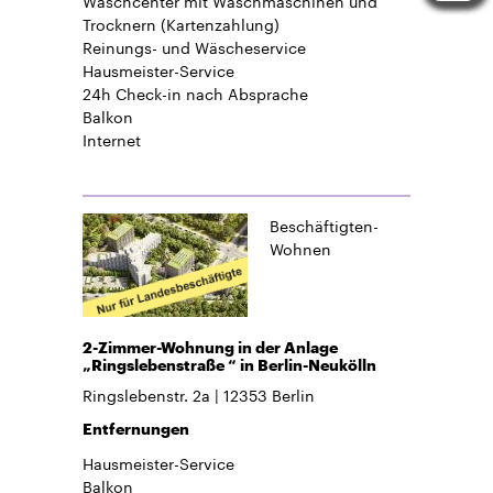
Trocknern (Kartenzahlung)
Reinungs- und Wäscheservice
Hausmeister-Service
24h Check-in
nach Absprache
Balkon
Internet
Beschäftigten-
Wohnen
2-Zimmer-Wohnung in der Anlage
„Ringslebenstraße “ in Berlin-Neukölln
Ringslebenstr. 2a
12353
Berlin
Entfernungen
Hausmeister-Service
Balkon