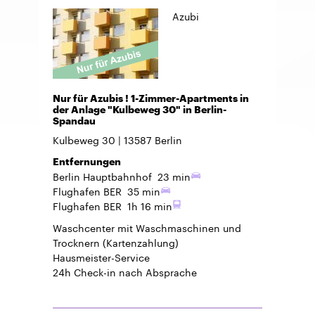
Azubi
Nur für Azubis ! 1-Zimmer-Apartments in
der Anlage "Kulbeweg 30" in Berlin-
Spandau
Kulbeweg 30
13587
Berlin
Entfernungen
Berlin Hauptbahnhof
23 min
Flughafen BER
35 min
Flughafen BER
1h 16 min
Waschcenter mit Waschmaschinen und
Trocknern (Kartenzahlung)
Hausmeister-Service
24h Check-in
nach Absprache