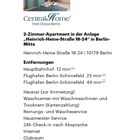
2-Zimmer-Apartment in der Anlage
„Heinrich-Heine-Straße 18-24“ in Berlin-
Mitte
Heinrich-Heine-Straße 18-24
10179
Berlin
Entfernungen
Hauptbahnhof
12 min
Flughafen Berlin-Schönefeld
23 min
Flughafen Berlin-Schönefeld
44 min
Hausrat
(zur Anmietung)
Waschcenter mit Waschmaschinen und
Trocknern (Kartenzahlung)
Reinungs- und Wäscheservice
Hausmeister-Service
24h Check-in
nach Absprache
Internet
Clubraum