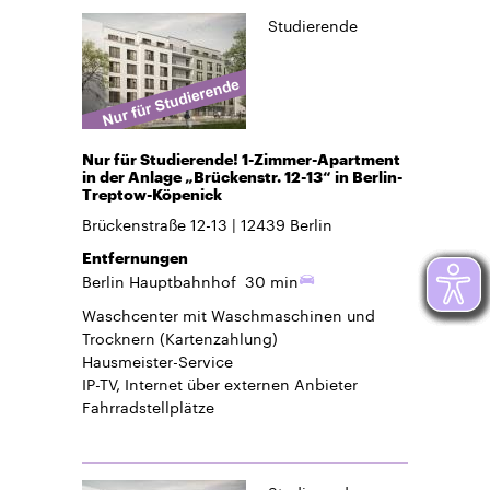
Studierende
Nur für Studierende! 1-Zimmer-Apartment
in der Anlage „Brückenstr. 12-13“ in Berlin-
Treptow-Köpenick
Brückenstraße 12-13
12439
Berlin
Entfernungen
Berlin Hauptbahnhof
30 min
Waschcenter mit Waschmaschinen und
Trocknern (Kartenzahlung)
Hausmeister-Service
IP-TV, Internet über externen Anbieter
Fahrradstellplätze