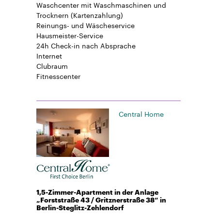
Waschcenter mit Waschmaschinen und
Trocknern (Kartenzahlung)
Reinungs- und Wäscheservice
Hausmeister-Service
24h Check-in
nach Absprache
Internet
Clubraum
Fitnesscenter
Central Home
1,5-Zimmer-Apartment in der Anlage
„Forststraße 43 / Gritznerstraße 38“ in
Berlin-Steglitz-Zehlendorf