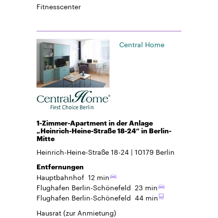
Fitnesscenter
Central Home
1-Zimmer-Apartment in der Anlage
„Heinrich-Heine-Straße 18-24“ in Berlin-
Mitte
Heinrich-Heine-Straße 18-24
10179
Berlin
Entfernungen
Hauptbahnhof
12 min
Flughafen Berlin-Schönefeld
23 min
Flughafen Berlin-Schönefeld
44 min
Hausrat
(zur Anmietung)