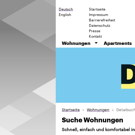
Deutsch
Startseite
English
Impressum
Barrierefreiheit
Datenschutz
Presse
Kontakt
Wohnungen
Apartments
Startseite
Wohnungen
Detailsuc
Suche Wohnungen
Schnell, einfach und komfortabel i