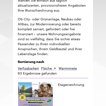
aktualisierten, provisionsfreien Angeboten
Ihre Wunschwohnung aus.
Ob City- oder Grünanlage, Neubau oder
Altbau, zur Modernisierung oder bereits
komplett saniert, gefördert oder frei
finanziert – unsere Wohnungsangebote
sind so vielfältig, dass Sie sicher etwas
Passendes zu Ihren individuellen
Ansprüchen, Ihrem Geldbeutel und Ihrer
Lebenslage finden.
Sortierung nach
Verfügbarkeit
Fläche
Warmmiete
Absteigend
83 Ergebnisse gefunden
sortieren
Etagenwohnung