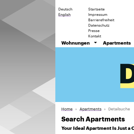
Deutsch
Startseite
English
Impressum
Barrierefreiheit
Datenschutz
Presse
Kontakt
Wohnungen
Apartments
Home
Apartments
Detailsuche
Search Apartments
Your Ideal Apartment Is Just a 